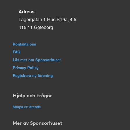
Adress
:
Lagergatan 1 Hus B19a, 4 tr
415 11 Göteborg
Kontakta oss
FAQ
Läs mer om Sponsorhuset
Privacy Policy
Registrera ny förening
Hjälp och frågor
Skapa ett ärende
Mer av Sponsorhuset