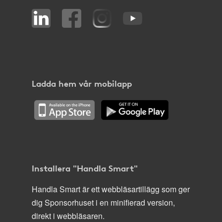
Ladda hem vår mobilapp
Installera "Handla Smart"
Handla Smart är ett webbläsartillägg som ger
dig Sponsorhuset i en minifierad version,
direkt i webbläsaren.