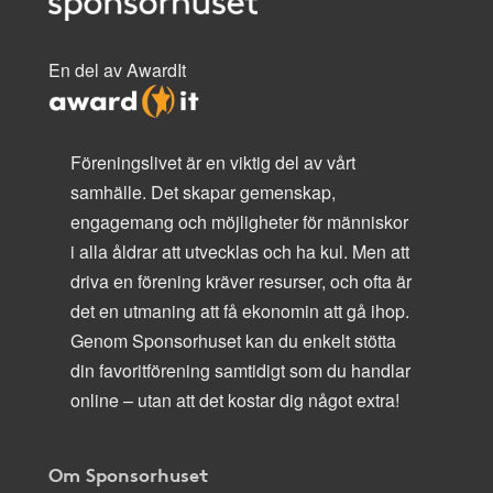
En del av AwardIt
Föreningslivet är en viktig del av vårt
samhälle. Det skapar gemenskap,
engagemang och möjligheter för människor
i alla åldrar att utvecklas och ha kul. Men att
driva en förening kräver resurser, och ofta är
det en utmaning att få ekonomin att gå ihop.
Genom Sponsorhuset kan du enkelt stötta
din favoritförening samtidigt som du handlar
online – utan att det kostar dig något extra!
Om Sponsorhuset