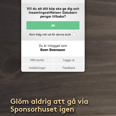
Glöm aldrig att gå via
Sponsorhuset igen