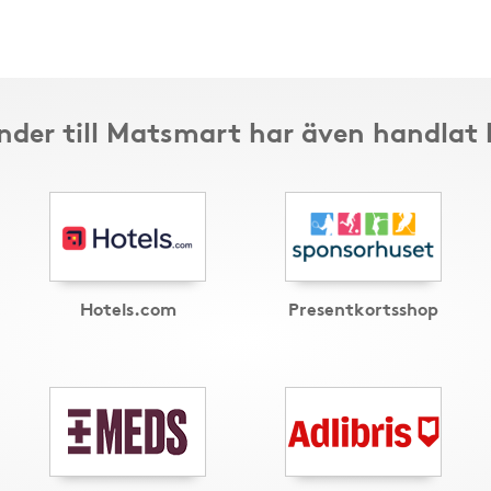
nder till Matsmart har även handlat 
Hotels.com
Presentkortsshop