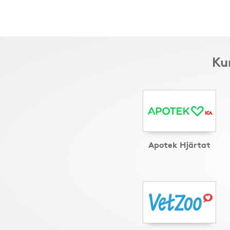
Ku
Apotek Hjärtat