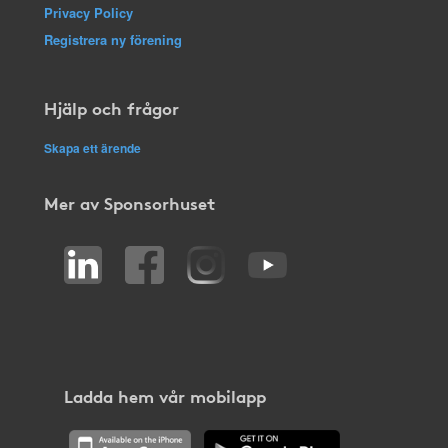
Privacy Policy
Registrera ny förening
Hjälp och frågor
Skapa ett ärende
Mer av Sponsorhuset
Ladda hem vår mobilapp