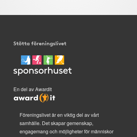
Stötta föreningslivet
En del av AwardIt
Föreningslivet är en viktig del av vårt
samhälle. Det skapar gemenskap,
engagemang och möjligheter för människor