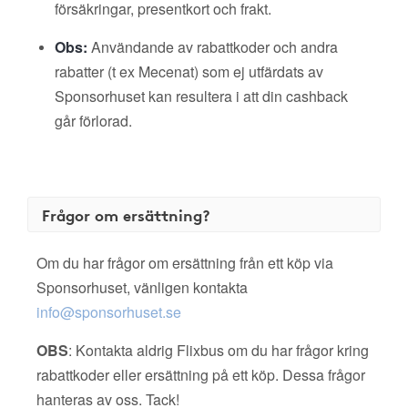
försäkringar, presentkort och frakt.
Obs:
Användande av rabattkoder och andra
rabatter (t ex Mecenat) som ej utfärdats av
Sponsorhuset kan resultera i att din cashback
går förlorad.
Frågor om ersättning?
Om du har frågor om ersättning från ett köp via
Sponsorhuset, vänligen kontakta
info@sponsorhuset.se
OBS
: Kontakta aldrig Flixbus om du har frågor kring
rabattkoder eller ersättning på ett köp. Dessa frågor
hanteras av oss. Tack!