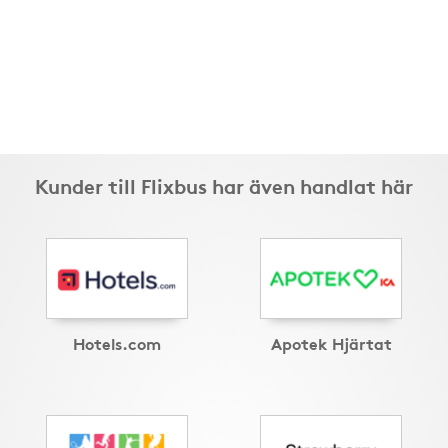
Kunder till Flixbus har även handlat här
Hotels.com
Apotek Hjärtat