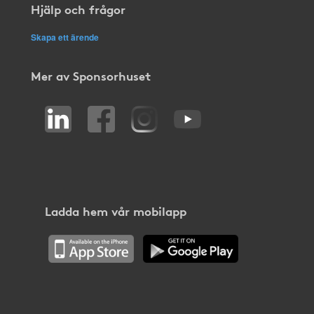
Hjälp och frågor
Skapa ett ärende
Mer av Sponsorhuset
Ladda hem vår mobilapp