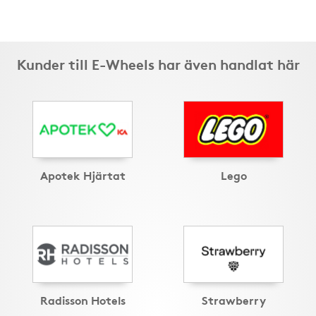
Kunder till E-Wheels har även handlat här
Apotek Hjärtat
Lego
Radisson Hotels
Strawberry