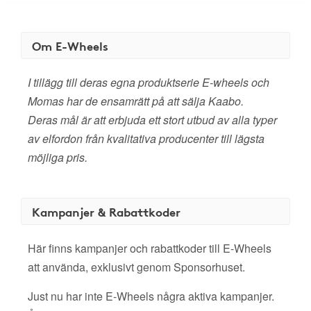
Om E-Wheels
I tillägg till deras egna produktserie E-wheels och
Momas har de ensamrätt på att sälja Kaabo.
Deras mål är att erbjuda ett stort utbud av alla typer
av elfordon från kvalitativa producenter till lägsta
möjliga pris.
Kampanjer & Rabattkoder
Här finns kampanjer och rabattkoder till E-Wheels
att använda, exklusivt genom Sponsorhuset.
Just nu har inte E-Wheels några aktiva kampanjer.