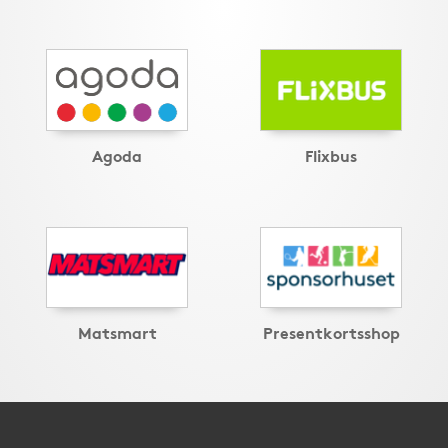
Agoda
Flixbus
Matsmart
Presentkortsshop