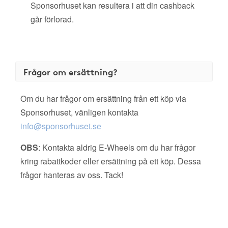
Sponsorhuset kan resultera i att din cashback
går förlorad.
Frågor om ersättning?
Om du har frågor om ersättning från ett köp via
Sponsorhuset, vänligen kontakta
info@sponsorhuset.se
OBS
: Kontakta aldrig E-Wheels om du har frågor
kring rabattkoder eller ersättning på ett köp. Dessa
frågor hanteras av oss. Tack!