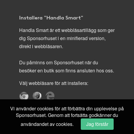
Installera "Handla Smart"
Handla Smart är ett webbläsartillägg som ger
dig Sponsorhuset i en minifierad version,
direkt i webbläsaren.
Du påminns om Sponsorhuset när du
besöker en butik som finns ansluten hos oss.
Välj webbläsare för att installera:
Vi använder cookies för att förbättra din upplevelse på
Sponsorhuset. Genom att fortsätta godkänner du
användandet av cookies.
Jag förstår