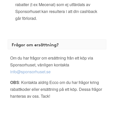
rabatter (t ex Mecenat) som ej utfärdats av
Sponsorhuset kan resultera i att din cashback
går förlorad.
Frågor om ersättning?
Om du har frågor om ersättning från ett köp via
Sponsorhuset, vänligen kontakta
info@sponsorhuset.se
OBS
: Kontakta aldrig Ecco om du har frågor kring
rabattkoder eller ersättning på ett köp. Dessa frågor
hanteras av oss. Tack!