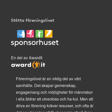
Stötta föreningslivet
En del av AwardIt
Föreningslivet är en viktig del av vårt
samhälle. Det skapar gemenskap,
engagemang och möjligheter för människor
i alla åldrar att utvecklas och ha kul. Men att
driva en förening kräver resurser, och ofta är