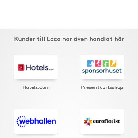
Kunder till Ecco har även handlat här
Hotels.com
Presentkortsshop