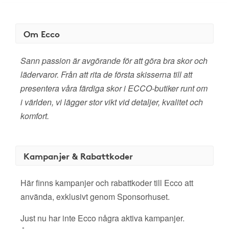
Om Ecco
Sann passion är avgörande för att göra bra skor och
lädervaror. Från att rita de första skisserna till att
presentera våra färdiga skor i ECCO-butiker runt om
i världen, vi lägger stor vikt vid detaljer, kvalitet och
komfort.
Kampanjer & Rabattkoder
Här finns kampanjer och rabattkoder till Ecco att
använda, exklusivt genom Sponsorhuset.
Just nu har inte Ecco några aktiva kampanjer.