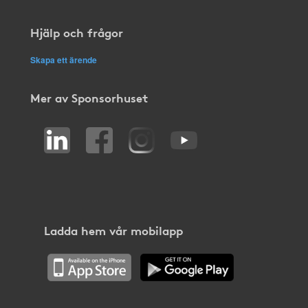
Hjälp och frågor
Skapa ett ärende
Mer av Sponsorhuset
Ladda hem vår mobilapp