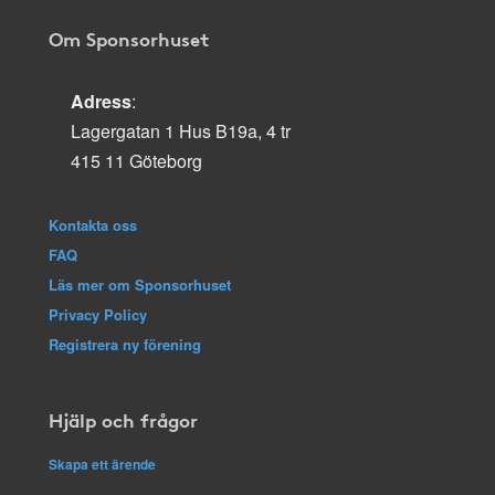
Om Sponsorhuset
Adress
:
Lagergatan 1 Hus B19a, 4 tr
415 11 Göteborg
Kontakta oss
FAQ
Läs mer om Sponsorhuset
Privacy Policy
Registrera ny förening
Hjälp och frågor
Skapa ett ärende