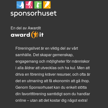
En del av AwardIt
Föreningslivet är en viktig del av vårt
samhälle. Det skapar gemenskap,
engagemang och möjligheter för människor
i alla åldrar att utvecklas och ha kul. Men att
driva en förening kräver resurser, och ofta är
det en utmaning att få ekonomin att gå ihop.
Genom Sponsorhuset kan du enkelt stötta
din favoritförening samtidigt som du handlar
online – utan att det kostar dig något extra!