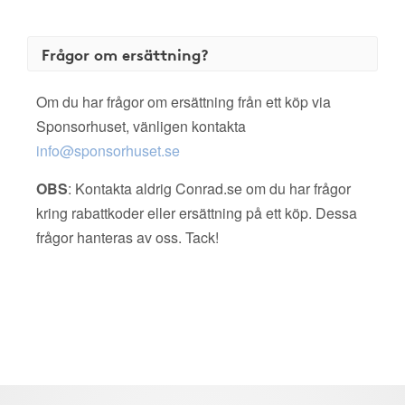
Frågor om ersättning?
Om du har frågor om ersättning från ett köp via
Sponsorhuset, vänligen kontakta
info@sponsorhuset.se
OBS
: Kontakta aldrig Conrad.se om du har frågor
kring rabattkoder eller ersättning på ett köp. Dessa
frågor hanteras av oss. Tack!