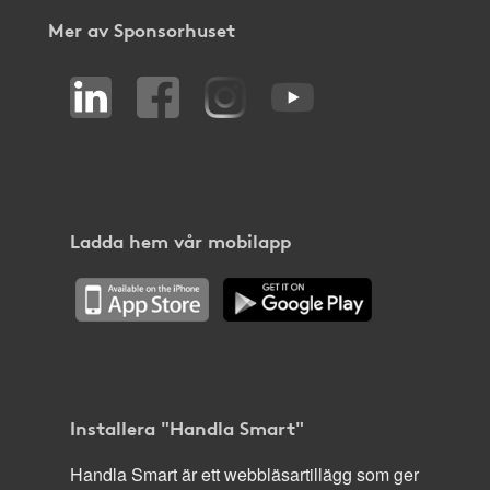
Mer av Sponsorhuset
Ladda hem vår mobilapp
Installera "Handla Smart"
Handla Smart är ett webbläsartillägg som ger