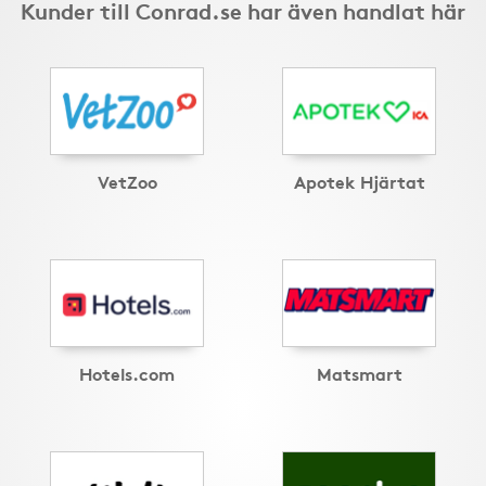
Kunder till Conrad.se har även handlat här
VetZoo
Apotek Hjärtat
Hotels.com
Matsmart