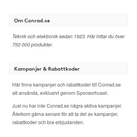
Om Conrad.se
Teknik och elektronik sedan 1923. Här hittar du över
750 000 produkter.
Kampanjer & Rabattkoder
Här finns kampanjer och rabattkoder till Conrad.se
att använda, exklusivt genom Sponsorhuset.
Just nu har inte Conrad.se några aktiva kampanjer.
Återkom gärna senare för att ta del av kampanjer,
rabattkoder och bra erbjudanden.