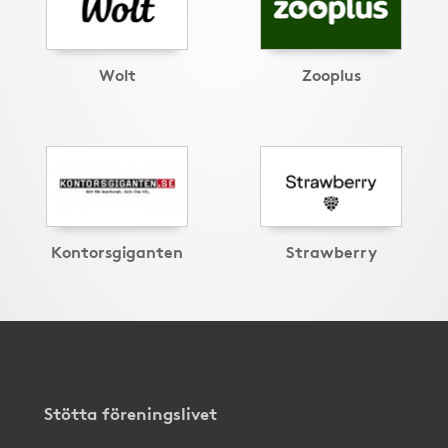
Wolt
Zooplus
Kontorsgiganten
Strawberry
Stötta föreningslivet