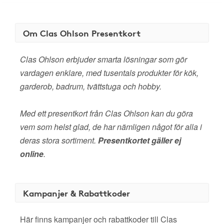
Om Clas Ohlson Presentkort
Clas Ohlson erbjuder smarta lösningar som gör
vardagen enklare, med tusentals produkter för kök,
garderob, badrum, tvättstuga och hobby.
Med ett presentkort från Clas Ohlson kan du göra
vem som helst glad, de har nämligen något för alla i
deras stora sortiment.
Presentkortet gäller ej
online
.
Kampanjer & Rabattkoder
Här finns kampanjer och rabattkoder till Clas