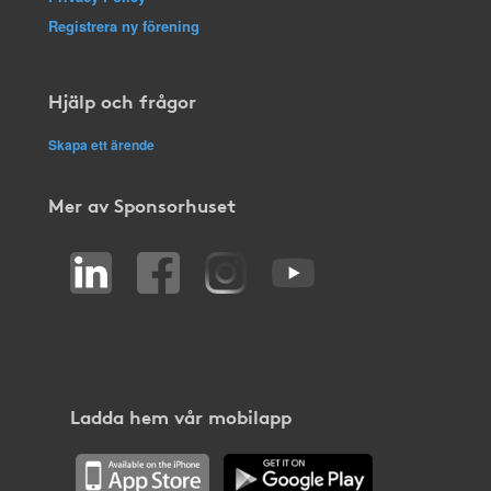
Registrera ny förening
Hjälp och frågor
Skapa ett ärende
Mer av Sponsorhuset
Ladda hem vår mobilapp