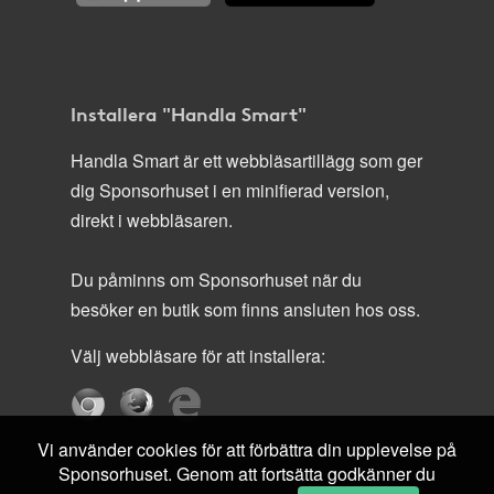
Installera "Handla Smart"
Handla Smart är ett webbläsartillägg som ger
dig Sponsorhuset i en minifierad version,
direkt i webbläsaren.
Du påminns om Sponsorhuset när du
besöker en butik som finns ansluten hos oss.
Välj webbläsare för att installera:
Vi använder cookies för att förbättra din upplevelse på
Sponsorhuset. Genom att fortsätta godkänner du