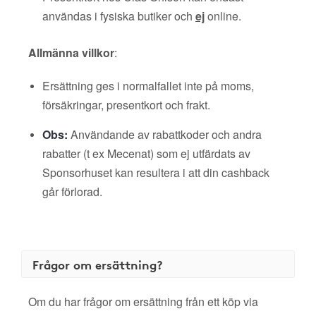
användas i fysiska butiker och
ej
online.
Allmänna villkor
:
Ersättning ges i normalfallet inte på moms,
försäkringar, presentkort och frakt.
Obs:
Användande av rabattkoder och andra
rabatter (t ex Mecenat) som ej utfärdats av
Sponsorhuset kan resultera i att din cashback
går förlorad.
Frågor om ersättning?
Om du har frågor om ersättning från ett köp via