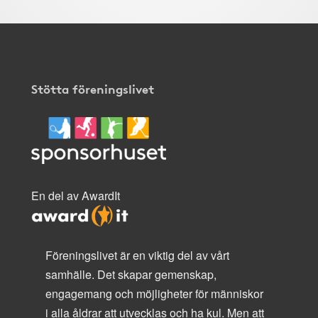
Stötta föreningslivet
En del av AwardIt
Föreningslivet är en viktig del av vårt
samhälle. Det skapar gemenskap,
engagemang och möjligheter för människor
i alla åldrar att utvecklas och ha kul. Men att