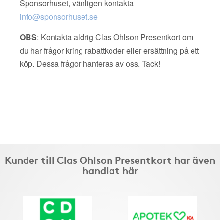
Sponsorhuset, vänligen kontakta
info@sponsorhuset.se
OBS
: Kontakta aldrig Clas Ohlson Presentkort om
du har frågor kring rabattkoder eller ersättning på ett
köp. Dessa frågor hanteras av oss. Tack!
Kunder till Clas Ohlson Presentkort har även
handlat här