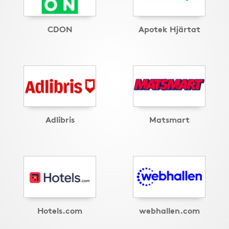
CDON
Apotek Hjärtat
Adlibris
Matsmart
Hotels.com
webhallen.com