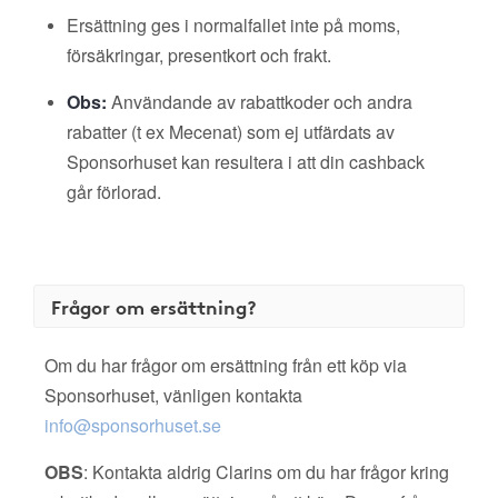
Ersättning ges i normalfallet inte på moms,
försäkringar, presentkort och frakt.
Obs:
Användande av rabattkoder och andra
rabatter (t ex Mecenat) som ej utfärdats av
Sponsorhuset kan resultera i att din cashback
går förlorad.
Frågor om ersättning?
Om du har frågor om ersättning från ett köp via
Sponsorhuset, vänligen kontakta
info@sponsorhuset.se
OBS
: Kontakta aldrig Clarins om du har frågor kring