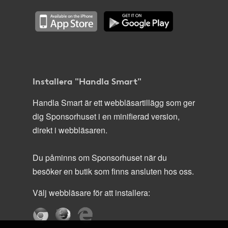
Installera "Handla Smart"
Handla Smart är ett webbläsartillägg som ger
dig Sponsorhuset i en minifierad version,
direkt i webbläsaren.
Du påminns om Sponsorhuset när du
besöker en butik som finns ansluten hos oss.
Välj webbläsare för att installera: