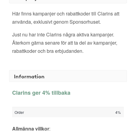
Här finns kampanjer och rabattkoder till Clarins att
använda, exklusivt genom Sponsorhuset.
Just nu har inte Clarins några aktiva kampanjer.
Återkom gärna senare för att ta del av kampanjer,
rabattkoder och bra erbjudanden.
Information
Clarins ger 4% tillbaka
Order
4%
Allmänna villkor
: