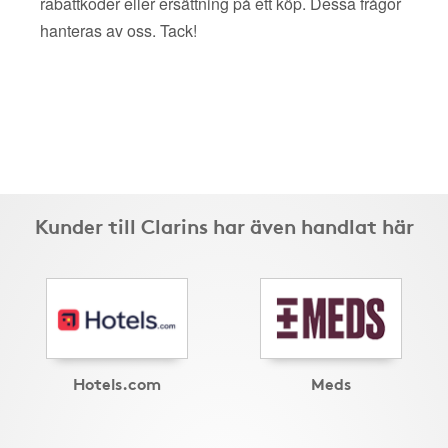
rabattkoder eller ersättning på ett köp. Dessa frågor
hanteras av oss. Tack!
Kunder till Clarins har även handlat här
Hotels.com
Meds