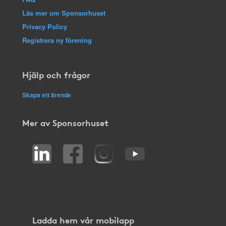
Läs mer om Sponsorhuset
Privacy Policy
Registrera ny förening
Hjälp och frågor
Skapa ett ärende
Mer av Sponsorhuset
Ladda hem vår mobilapp