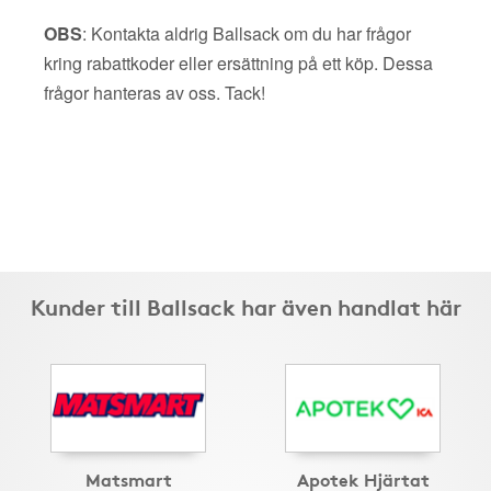
OBS
: Kontakta aldrig Ballsack om du har frågor
kring rabattkoder eller ersättning på ett köp. Dessa
frågor hanteras av oss. Tack!
Kunder till Ballsack har även handlat här
Matsmart
Apotek Hjärtat