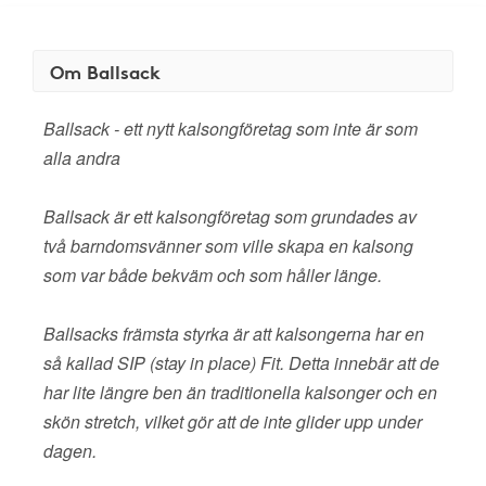
Om Ballsack
Ballsack - ett nytt kalsongföretag som inte är som
alla andra
Ballsack är ett kalsongföretag som grundades av
två barndomsvänner som ville skapa en kalsong
som var både bekväm och som håller länge.
Ballsacks främsta styrka är att kalsongerna har en
så kallad SIP (stay in place) Fit. Detta innebär att de
har lite längre ben än traditionella kalsonger och en
skön stretch, vilket gör att de inte glider upp under
dagen.