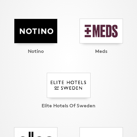
Notino
Meds
Elite Hotels Of Sweden