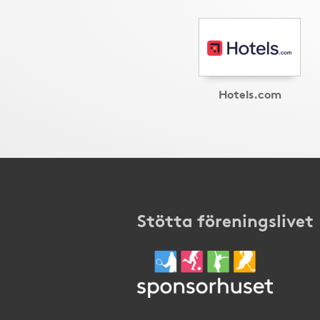
Hotels.com
Stötta föreningslivet