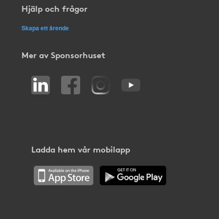
Hjälp och frågor
Skapa ett ärende
Mer av Sponsorhuset
Ladda hem vår mobilapp