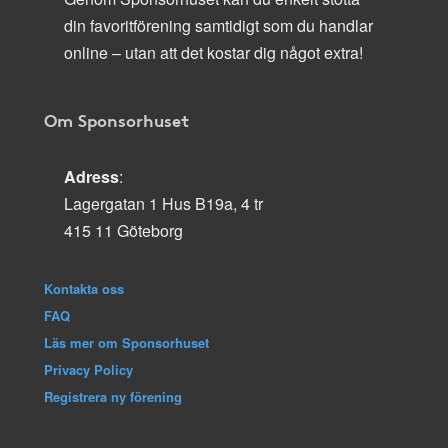
din favoritförening samtidigt som du handlar
online – utan att det kostar dig något extra!
Om Sponsorhuset
Adress
:
Lagergatan 1 Hus B19a, 4 tr
415 11 Göteborg
Kontakta oss
FAQ
Läs mer om Sponsorhuset
Privacy Policy
Registrera ny förening