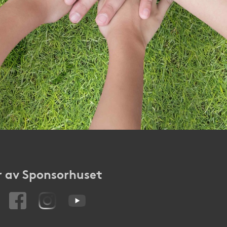
 av Sponsorhuset