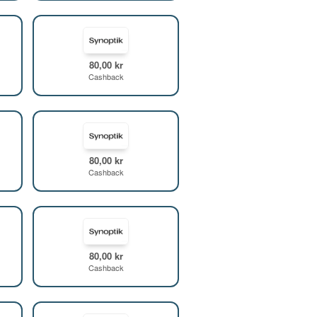
80,00 kr
Cashback
80,00 kr
Cashback
80,00 kr
Cashback