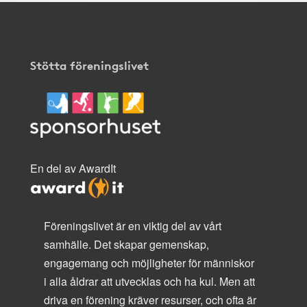
Stötta föreningslivet
En del av AwardIt
Föreningslivet är en viktig del av vårt
samhälle. Det skapar gemenskap,
engagemang och möjligheter för människor
i alla åldrar att utvecklas och ha kul. Men att
driva en förening kräver resurser, och ofta är