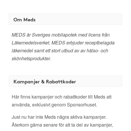
Om Meds
MEDS är Sveriges mobilapotek med licens från
Läkemedelsverket. MEDS erbjuder receptbelagda
läkemedel samt ett stort utbud av av hälso- och
skönhetsprodukter.
Kampanjer & Rabattkoder
Här finns kampanjer och rabattkoder till Meds att
använda, exklusivt genom Sponsorhuset.
Just nu har inte Meds några aktiva kampanjer.
Återkom gärna senare för att ta del av kampanjer,