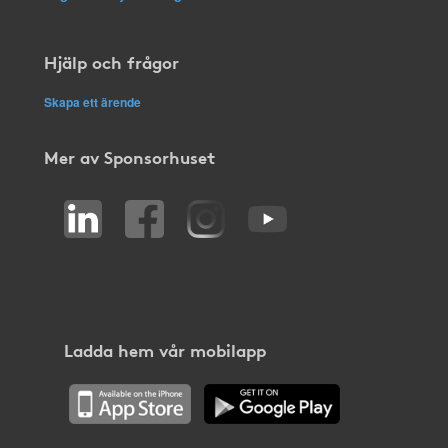
Hjälp och frågor
Skapa ett ärende
Mer av Sponsorhuset
Ladda hem vår mobilapp