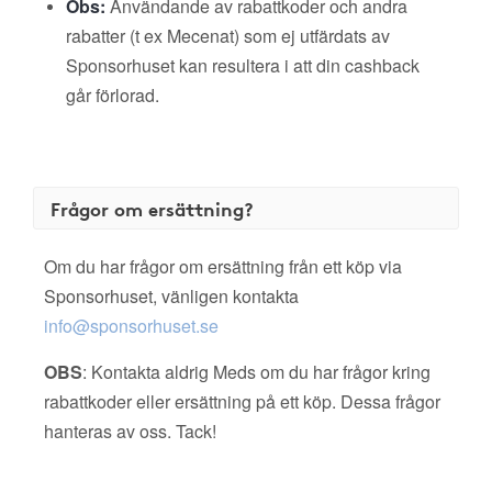
Obs:
Användande av rabattkoder och andra
rabatter (t ex Mecenat) som ej utfärdats av
Sponsorhuset kan resultera i att din cashback
går förlorad.
Frågor om ersättning?
Om du har frågor om ersättning från ett köp via
Sponsorhuset, vänligen kontakta
info@sponsorhuset.se
OBS
: Kontakta aldrig Meds om du har frågor kring
rabattkoder eller ersättning på ett köp. Dessa frågor
hanteras av oss. Tack!