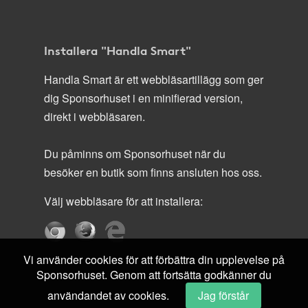
Installera "Handla Smart"
Handla Smart är ett webbläsartillägg som ger
dig Sponsorhuset i en minifierad version,
direkt i webbläsaren.
Du påminns om Sponsorhuset när du
besöker en butik som finns ansluten hos oss.
Välj webbläsare för att installera:
Vi använder cookies för att förbättra din upplevelse på
Sponsorhuset. Genom att fortsätta godkänner du
användandet av cookies.
Jag förstår