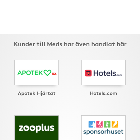
Kunder till Meds har även handlat här
Apotek Hjärtat
Hotels.com