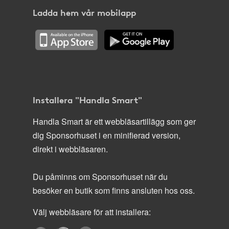
Ladda hem vår mobilapp
Installera "Handla Smart"
Handla Smart är ett webbläsartillägg som ger
dig Sponsorhuset i en minifierad version,
direkt i webbläsaren.
Du påminns om Sponsorhuset när du
besöker en butik som finns ansluten hos oss.
Välj webbläsare för att installera: