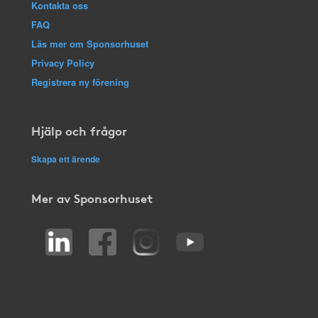
Kontakta oss
FAQ
Läs mer om Sponsorhuset
Privacy Policy
Registrera ny förening
Hjälp och frågor
Skapa ett ärende
Mer av Sponsorhuset