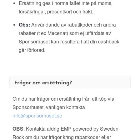
Ersättning ges i normalfallet inte på moms,
försäkringar, presentkort och frakt.
Obs:
Användande av rabattkoder och andra
rabatter (t ex Mecenat) som ej utfärdats av
Sponsorhuset kan resultera i att din cashback
går förlorad.
Frågor om ersättning?
Om du har frågor om ersättning från ett köp via
Sponsorhuset, vänligen kontakta
info@sponsorhuset.se
OBS
: Kontakta aldrig EMP powered by Sweden
Rock om du har frågor kring rabattkoder eller