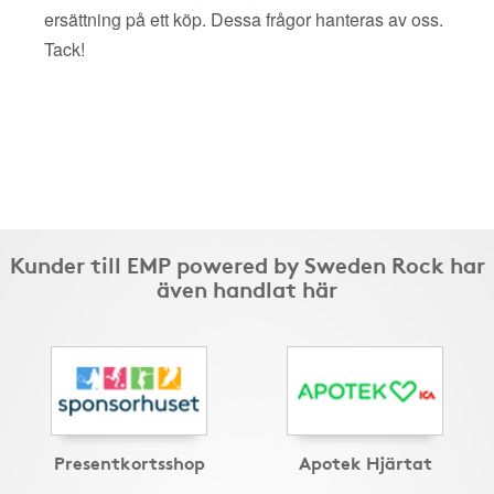
ersättning på ett köp. Dessa frågor hanteras av oss.
Tack!
Kunder till EMP powered by Sweden Rock har
även handlat här
Presentkortsshop
Apotek Hjärtat