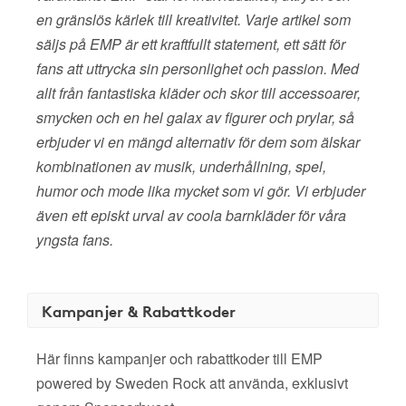
en gränslös kärlek till kreativitet. Varje artikel som
säljs på EMP är ett kraftfullt statement, ett sätt för
fans att uttrycka sin personlighet och passion. Med
allt från fantastiska kläder och skor till accessoarer,
smycken och en hel galax av figurer och prylar, så
erbjuder vi en mängd alternativ för dem som älskar
kombinationen av musik, underhållning, spel,
humor och mode lika mycket som vi gör. Vi erbjuder
även ett episkt urval av coola barnkläder för våra
yngsta fans.
Kampanjer & Rabattkoder
Här finns kampanjer och rabattkoder till EMP
powered by Sweden Rock att använda, exklusivt