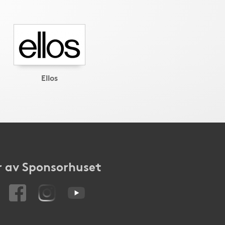
Ellos
 av Sponsorhuset