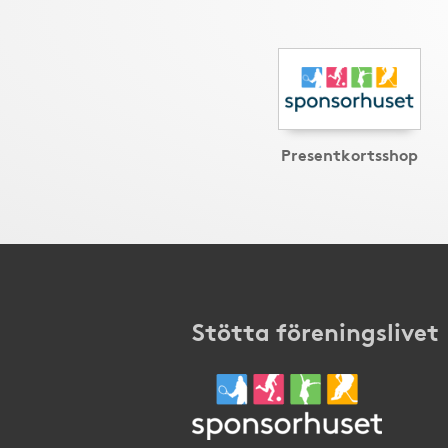
Presentkortsshop
Stötta föreningslivet