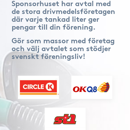
Sponsorhuset har avtal med
de stora drivmedelsföretagen
där varje tankad liter ger
pengar till din förening.
Gör som massor med företag
och välj avtalet som stödjer
svenskt föreningsliv!