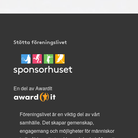
Stötta föreningslivet
En del av AwardIt
Föreningslivet är en viktig del av vårt
samhälle. Det skapar gemenskap,
engagemang och möjligheter för människor