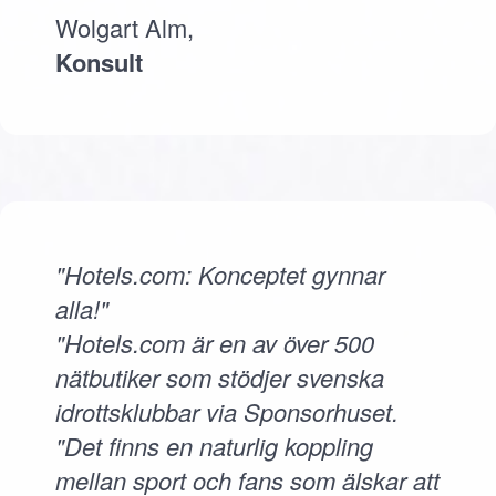
Wolgart Alm,
Konsult
"Hotels.com: Konceptet gynnar
alla!"
"Hotels.com är en av över 500
nätbutiker som stödjer svenska
idrottsklubbar via Sponsorhuset.
"Det finns en naturlig koppling
mellan sport och fans som älskar att