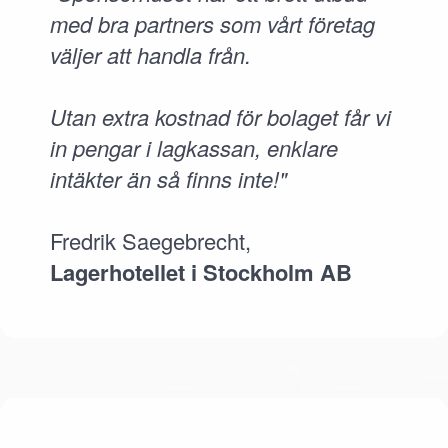
med bra partners som vårt företag
väljer att handla från.
Utan extra kostnad för bolaget får vi
in pengar i lagkassan, enklare
intäkter än så finns inte!"
Fredrik Saegebrecht,
Lagerhotellet i Stockholm AB