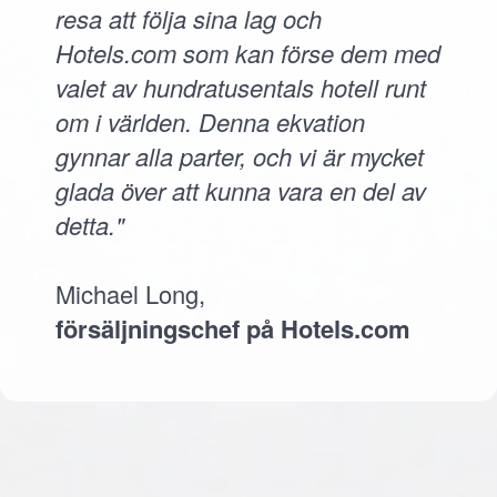
resa att följa sina lag och
Hotels.com som kan förse dem med
valet av hundratusentals hotell runt
om i världen. Denna ekvation
gynnar alla parter, och vi är mycket
glada över att kunna vara en del av
detta."
Michael Long,
försäljningschef på Hotels.com