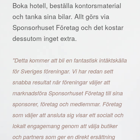
Boka hotell, beställa kontorsmaterial
och tanka sina bilar. Allt görs via
Sponsorhuset Företag och det kostar
dessutom inget extra.
"Detta kommer att bli en fantastisk intäktskälla
för Sveriges föreningar. Vi har redan sett
snabba resultat när föreningar väljer att
marknadsföra Sponsorhuset Företag till sina
sponsorer, företag och medlemmar. Företag
som väljer att ansluta sig visar ett socialt och
lokalt engagemang genom att välja butiker
och partners som ger en direkt ersättning