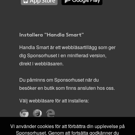
Installera "Handla Smart"
Handla Smart är ett webbläsartillägg som ger
dig Sponsorhuset i en minifierad version,
direkt i webbläsaren.
Du påminns om Sponsorhuset när du
besöker en butik som finns ansluten hos oss.
Välj webbläsare för att installera:
Vi använder cookies för att förbättra din upplevelse på
Sponsorhuset. Genom att fortsätta godkänner du