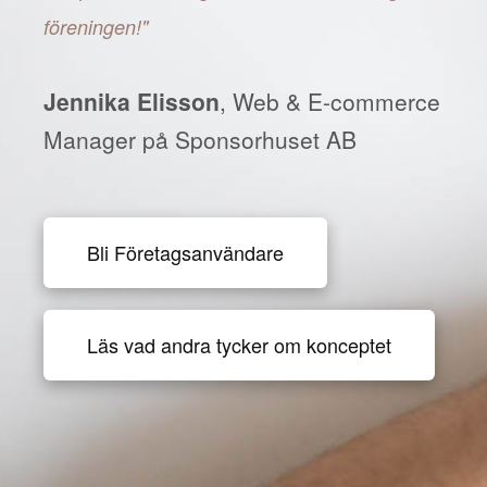
föreningen!"
Jennika Elisson
, Web & E-commerce
Manager på Sponsorhuset AB
Bli Företagsanvändare
Läs vad andra tycker om konceptet