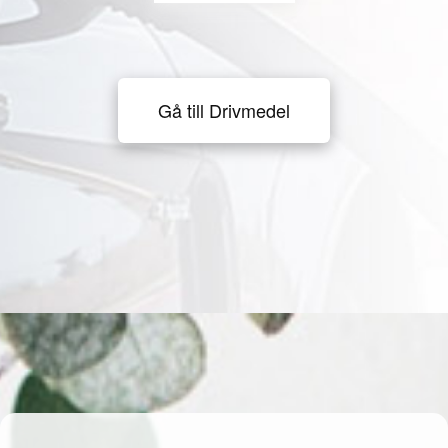
Gå till Drivmedel