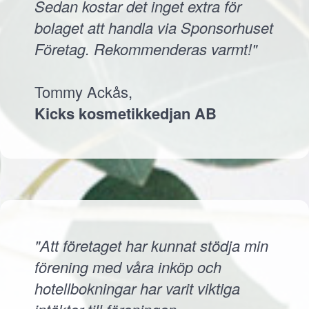
Sedan kostar det inget extra för
bolaget att handla via Sponsorhuset
Företag. Rekommenderas varmt!"
Tommy Ackås,
Kicks kosmetikkedjan AB
"Att företaget har kunnat stödja min
förening med våra inköp och
hotellbokningar har varit viktiga