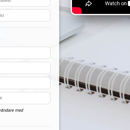
nvändare med