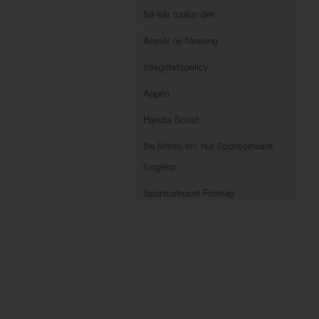
Så här funkar det
Anmäl ny förening
Integritetspolicy
Appen
Handla Smart
Se filmen om hur Sponsorhuset
fungerar
Sponsorhuset Företag