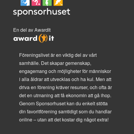
En del av AwardIt
Föreningslivet är en viktig del av vårt
samhälle. Det skapar gemenskap,
engagemang och möjligheter för människor
i alla åldrar att utvecklas och ha kul. Men att
driva en förening kräver resurser, och ofta är
det en utmaning att få ekonomin att gå ihop.
Genom Sponsorhuset kan du enkelt stötta
din favoritförening samtidigt som du handlar
online – utan att det kostar dig något extra!