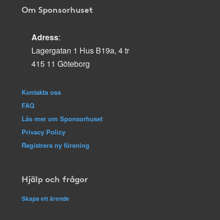
Om Sponsorhuset
Adress
:
Lagergatan 1 Hus B19a, 4 tr
415 11 Göteborg
Kontakta oss
FAQ
Läs mer om Sponsorhuset
Privacy Policy
Registrera ny förening
Hjälp och frågor
Skapa ett ärende