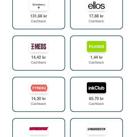
131,68 kr
17,88 kr
Cashback
Cashback
14,42 kr
1,44 kr
Cashback
Cashback
14,30 kr
65,70 kr
Cashback
Cashback