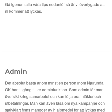
Gå igenom alla våra tips nedanför så är vi övertygade att
ni kommer att lyckas.
Admin
Det absolut bästa är om minst en person inom Njurunda
OK har tillgång till er adminfunktion. Som admin får man
översikt kring samarbetet och kan följa era intäkter och
utbetalningar. Man kan även läsa om nya kampanjer och
självklart finns mängder av hjälpmedel för att lyckas med