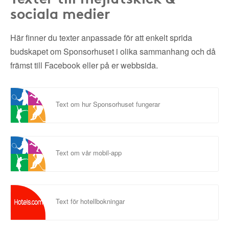
sociala medier
Här finner du texter anpassade för att enkelt sprida
budskapet om Sponsorhuset i olika sammanhang och då
främst till Facebook eller på er webbsida.
Text om hur Sponsorhuset fungerar
Text om vår mobil-app
Text för hotellbokningar