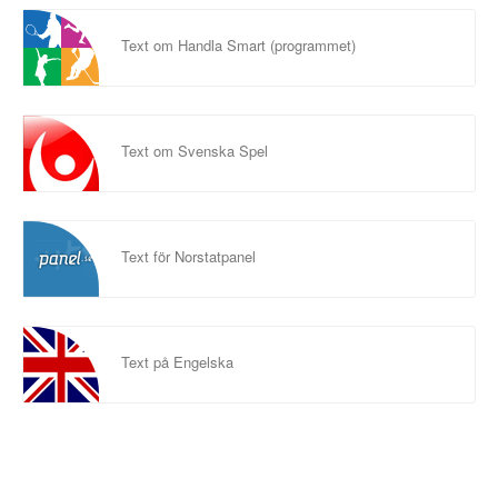
Text om Handla Smart (programmet)
Text om Svenska Spel
Text för Norstatpanel
Text på Engelska