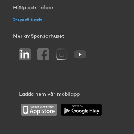
Hjälp och frågor
Skapa ett ärende
Mer av Sponsorhuset
Ladda hem vår mobilapp