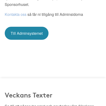
Sponsorhuset.
Kontakta oss
så får ni tillgång till Adminsidorna
Till Adminsystemet
Veckans Texter