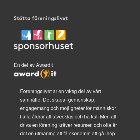
Stötta föreningslivet
En del av AwardIt
Föreningslivet är en viktig del av vårt
samhälle. Det skapar gemenskap,
engagemang och möjligheter för människor
i alla åldrar att utvecklas och ha kul. Men att
driva en förening kräver resurser, och ofta är
det en utmaning att få ekonomin att gå ihop.