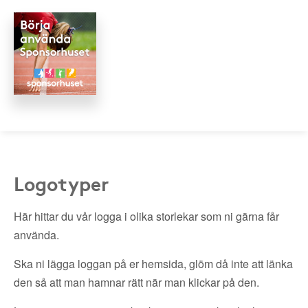
Logotyper
Här hittar du vår logga i olika storlekar som ni gärna får
använda.
Ska ni lägga loggan på er hemsida, glöm då inte att länka
den så att man hamnar rätt när man klickar på den.