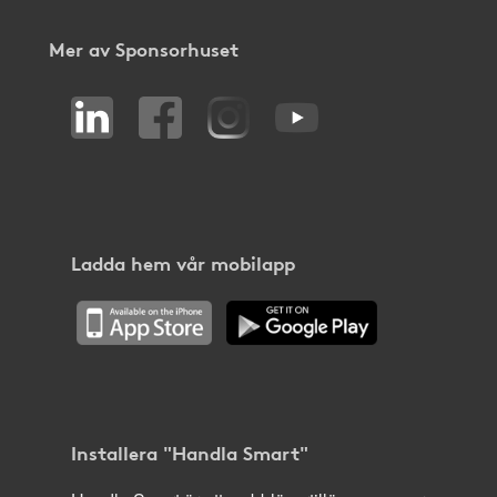
Mer av Sponsorhuset
Ladda hem vår mobilapp
Installera "Handla Smart"