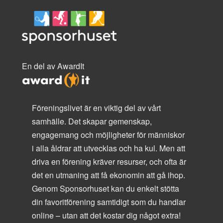
En del av AwardIt
Föreningslivet är en viktig del av vårt
samhälle. Det skapar gemenskap,
engagemang och möjligheter för människor
i alla åldrar att utvecklas och ha kul. Men att
driva en förening kräver resurser, och ofta är
det en utmaning att få ekonomin att gå ihop.
Genom Sponsorhuset kan du enkelt stötta
din favoritförening samtidigt som du handlar
online – utan att det kostar dig något extra!