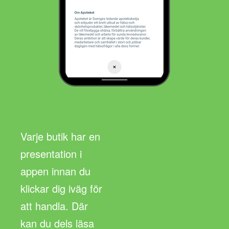
Varje butik har en
presentation i
appen innan du
klickar dig iväg för
att handla. Där
kan du dels läsa