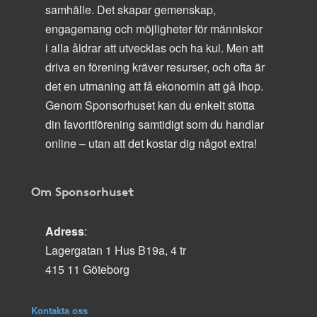
samhälle. Det skapar gemenskap,
engagemang och möjligheter för människor
i alla åldrar att utvecklas och ha kul. Men att
driva en förening kräver resurser, och ofta är
det en utmaning att få ekonomin att gå ihop.
Genom Sponsorhuset kan du enkelt stötta
din favoritförening samtidigt som du handlar
online – utan att det kostar dig något extra!
Om Sponsorhuset
Adress
:
Lagergatan 1 Hus B19a, 4 tr
415 11 Göteborg
Kontakta oss