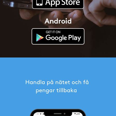
Android