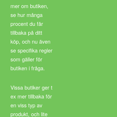
mer om butiken,
se hur många
procent du får
tillbaka på ditt
köp, och nu även
se specifika regler
som gäller för
butiken i fråga.
Vissa butiker ger t
ex mer tillbaka för
en viss typ av
produkt, och lite