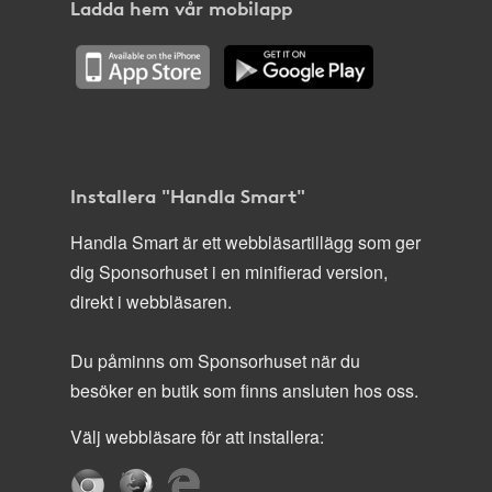
Ladda hem vår mobilapp
Installera "Handla Smart"
Handla Smart är ett webbläsartillägg som ger
dig Sponsorhuset i en minifierad version,
direkt i webbläsaren.
Du påminns om Sponsorhuset när du
besöker en butik som finns ansluten hos oss.
Välj webbläsare för att installera: