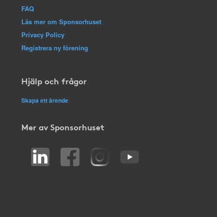
FAQ
Läs mer om Sponsorhuset
Privacy Policy
Registrera ny förening
Hjälp och frågor
Skapa ett ärende
Mer av Sponsorhuset