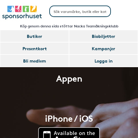
Köp genom denna sida stöttar Nacka Teamåkningsklubb
Butiker
Biobiljetter
Presentkort
Kampanjer
Bli medlem
Logga in
Appen
iPhone / iOS