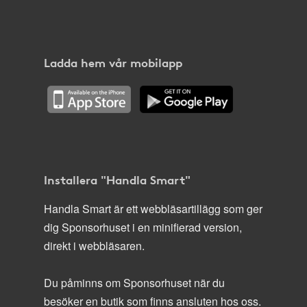
Ladda hem vår mobilapp
Installera "Handla Smart"
Handla Smart är ett webbläsartillägg som ger
dig Sponsorhuset i en minifierad version,
direkt i webbläsaren.
Du påminns om Sponsorhuset när du
besöker en butik som finns ansluten hos oss.