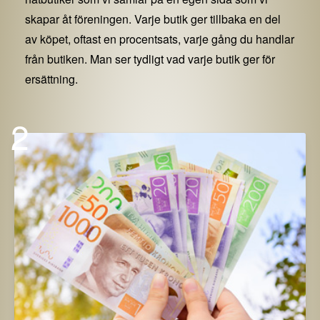
skapar åt föreningen. Varje butik ger tillbaka en del
av köpet, oftast en procentsats, varje gång du handlar
från butiken. Man ser tydligt vad varje butik ger för
ersättning.
2