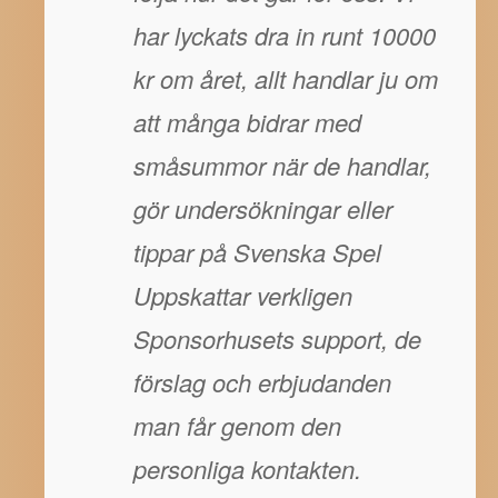
har lyckats dra in runt 10000
kr om året, allt handlar ju om
att många bidrar med
småsummor när de handlar,
gör undersökningar eller
tippar på Svenska Spel
Uppskattar verkligen
Sponsorhusets support, de
förslag och erbjudanden
man får genom den
personliga kontakten.