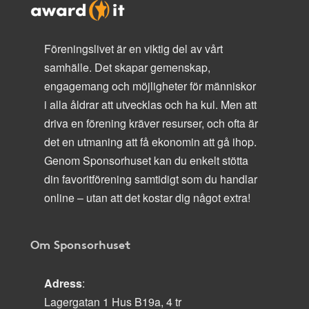
Föreningslivet är en viktig del av vårt
samhälle. Det skapar gemenskap,
engagemang och möjligheter för människor
i alla åldrar att utvecklas och ha kul. Men att
driva en förening kräver resurser, och ofta är
det en utmaning att få ekonomin att gå ihop.
Genom Sponsorhuset kan du enkelt stötta
din favoritförening samtidigt som du handlar
online – utan att det kostar dig något extra!
Om Sponsorhuset
Adress
:
Lagergatan 1 Hus B19a, 4 tr