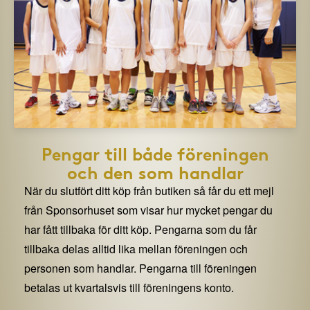
Pengar till både föreningen
och den som handlar
När du slutfört ditt köp från butiken så får du ett mejl
från Sponsorhuset som visar hur mycket pengar du
har fått tillbaka för ditt köp. Pengarna som du får
tillbaka delas alltid lika mellan föreningen och
personen som handlar. Pengarna till föreningen
betalas ut kvartalsvis till föreningens konto.