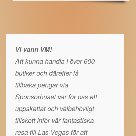
Vi vann VM!
Att kunna handla i över 600
butiker och därefter få
tillbaka pengar via
Sponsorhuset var för oss ett
uppskattat och välbehövligt
tillskott inför vår fantastiska
resa till Las Vegas för att