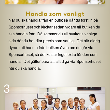
Handla som vanligt
När du ska handla från en butik så går du först in på
Sponsorhuset och klickar sedan vidare till butiken du
ska handla från. Då kommer du till butikens vanliga
sida där du handlar precis som vanligt. Det blir aldrig
dyrare att handla från butiken även om du går via
Sponsorhuset, så det kostar inget extra för den som
handlar. Det gäller bara att alltid gå via Sponsorhuset
när du ska handla.
3