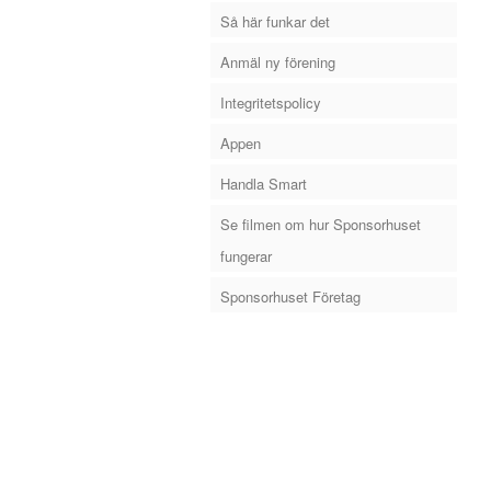
Så här funkar det
Anmäl ny förening
Integritetspolicy
Appen
Handla Smart
Se filmen om hur Sponsorhuset
fungerar
Sponsorhuset Företag