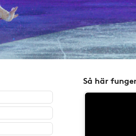
Så här funge