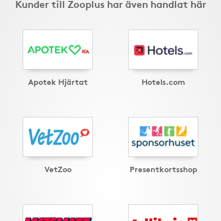
Kunder till Zooplus har även handlat här
Apotek Hjärtat
Hotels.com
VetZoo
Presentkortsshop