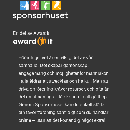
En del av AwardIt
Föreningslivet är en viktig del av vårt
samhälle. Det skapar gemenskap,
engagemang och möjligheter för människor
i alla åldrar att utvecklas och ha kul. Men att
driva en förening kräver resurser, och ofta är
det en utmaning att få ekonomin att gå ihop.
Genom Sponsorhuset kan du enkelt stötta
din favoritförening samtidigt som du handlar
online – utan att det kostar dig något extra!