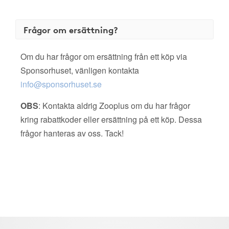
Frågor om ersättning?
Om du har frågor om ersättning från ett köp via
Sponsorhuset, vänligen kontakta
info@sponsorhuset.se
OBS
: Kontakta aldrig Zooplus om du har frågor
kring rabattkoder eller ersättning på ett köp. Dessa
frågor hanteras av oss. Tack!