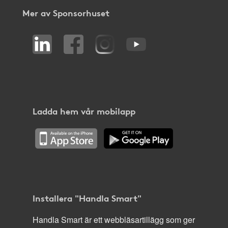
Mer av Sponsorhuset
Ladda hem vår mobilapp
Installera "Handla Smart"
Handla Smart är ett webbläsartillägg som ger