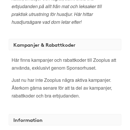
erbjudanden på allt från mat och leksaker till
praktisk utrustning för husdjur. Här hittar
husdjursägare vad dom letar efter!
Kampanjer & Rabattkoder
Här finns kampanjer och rabattkoder till Zooplus att
använda, exklusivt genom Sponsorhuset.
Just nu har inte Zooplus några aktiva kampanjer.
Återkom gärna senare för att ta del av kampanjer,
rabattkoder och bra erbjudanden.
Information