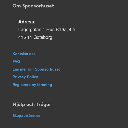
Om Sponsorhuset
Adress
:
Lagergatan 1 Hus B19a, 4 tr
415 11 Göteborg
Kontakta oss
FAQ
Läs mer om Sponsorhuset
Privacy Policy
Registrera ny förening
Hjälp och frågor
Skapa ett ärende