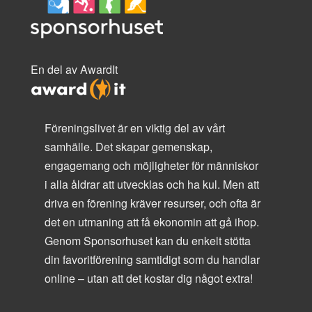
En del av AwardIt
Föreningslivet är en viktig del av vårt
samhälle. Det skapar gemenskap,
engagemang och möjligheter för människor
i alla åldrar att utvecklas och ha kul. Men att
driva en förening kräver resurser, och ofta är
det en utmaning att få ekonomin att gå ihop.
Genom Sponsorhuset kan du enkelt stötta
din favoritförening samtidigt som du handlar
online – utan att det kostar dig något extra!