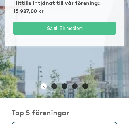
Hittills Intjänat till vår förening:
15 927,00 kr
Gå till Bli medlem
3
Top 5 föreningar