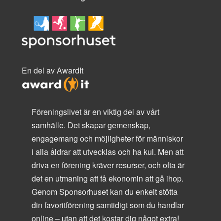
En del av AwardIt
Föreningslivet är en viktig del av vårt
samhälle. Det skapar gemenskap,
engagemang och möjligheter för människor
i alla åldrar att utvecklas och ha kul. Men att
driva en förening kräver resurser, och ofta är
det en utmaning att få ekonomin att gå ihop.
Genom Sponsorhuset kan du enkelt stötta
din favoritförening samtidigt som du handlar
online – utan att det kostar dig något extra!