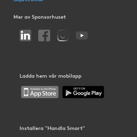
Mer av Sponsorhuset
Ladda hem vår mobilapp
Installera "Handla Smart"