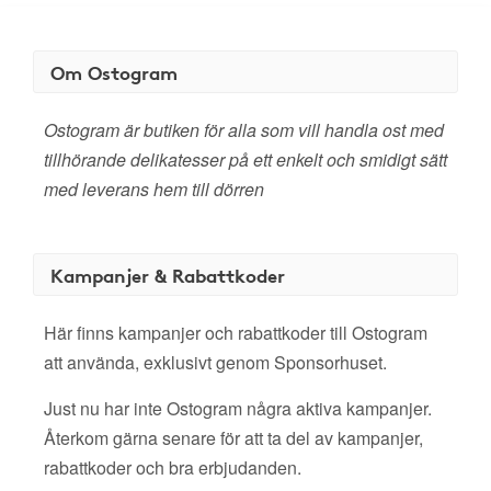
Om Ostogram
Ostogram är butiken för alla som vill handla ost med
tillhörande delikatesser på ett enkelt och smidigt sätt
med leverans hem till dörren
Kampanjer & Rabattkoder
Här finns kampanjer och rabattkoder till Ostogram
att använda, exklusivt genom Sponsorhuset.
Just nu har inte Ostogram några aktiva kampanjer.
Återkom gärna senare för att ta del av kampanjer,
rabattkoder och bra erbjudanden.