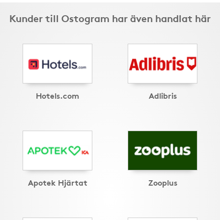
Kunder till Ostogram har även handlat här
Hotels.com
Adlibris
Apotek Hjärtat
Zooplus