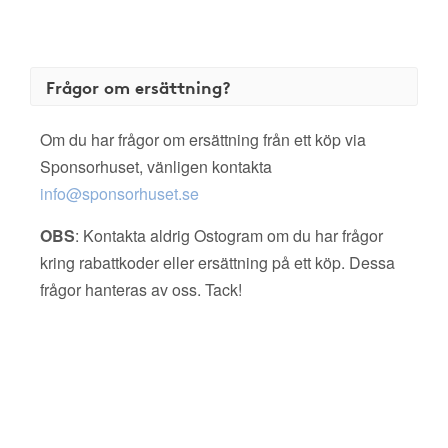
Frågor om ersättning?
Om du har frågor om ersättning från ett köp via
Sponsorhuset, vänligen kontakta
info@sponsorhuset.se
OBS
: Kontakta aldrig Ostogram om du har frågor
kring rabattkoder eller ersättning på ett köp. Dessa
frågor hanteras av oss. Tack!