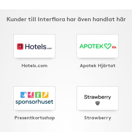
Kunder till Interflora har även handlat här
Hotels.com
Apotek Hjärtat
Presentkortsshop
Strawberry