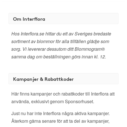
Om Interflora
Hos Interflora.se hittar du ett av Sveriges bredaste
sortiment av blommor för alla tillfällen glädje som
sorg. Vi levererar dessutom ditt Blommogram®
samma dag om beställningen görs innan kl. 12.
Kampanjer & Rabattkoder
Här finns kampanjer och rabattkoder till Interflora att
använda, exklusivt genom Sponsorhuset.
Just nu har inte Interflora några aktiva kampanjer.
Återkom gärna senare för att ta del av kampanjer,