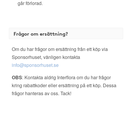
går förlorad.
Frågor om ersättning?
Om du har frågor om ersättning från ett köp via
Sponsorhuset, vänligen kontakta
info@sponsorhuset.se
OBS
: Kontakta aldrig Interflora om du har frågor
kring rabattkoder eller ersättning på ett köp. Dessa
frågor hanteras av oss. Tack!