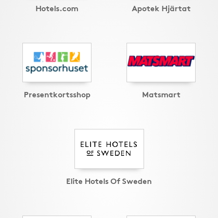
Hotels.com
Apotek Hjärtat
Presentkortsshop
Matsmart
Elite Hotels Of Sweden