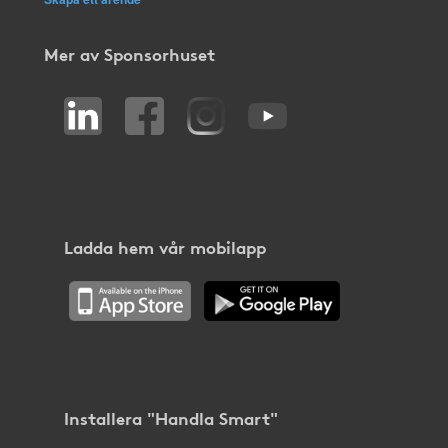
Mer av Sponsorhuset
Ladda hem vår mobilapp
Installera "Handla Smart"