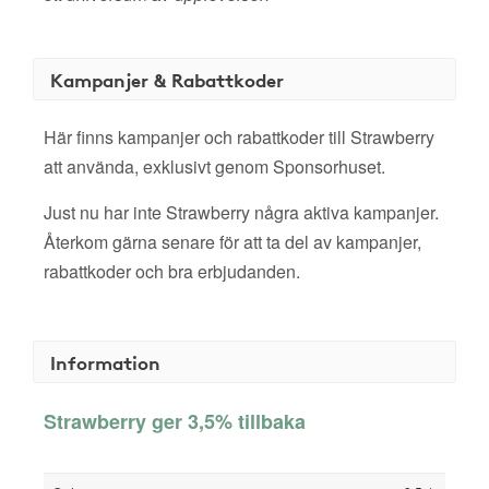
Kampanjer & Rabattkoder
Här finns kampanjer och rabattkoder till Strawberry
att använda, exklusivt genom Sponsorhuset.
Just nu har inte Strawberry några aktiva kampanjer.
Återkom gärna senare för att ta del av kampanjer,
rabattkoder och bra erbjudanden.
Information
Strawberry ger 3,5% tillbaka