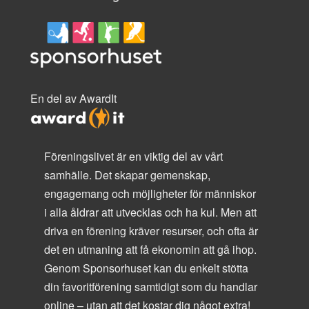
En del av AwardIt
Föreningslivet är en viktig del av vårt
samhälle. Det skapar gemenskap,
engagemang och möjligheter för människor
i alla åldrar att utvecklas och ha kul. Men att
driva en förening kräver resurser, och ofta är
det en utmaning att få ekonomin att gå ihop.
Genom Sponsorhuset kan du enkelt stötta
din favoritförening samtidigt som du handlar
online – utan att det kostar dig något extra!