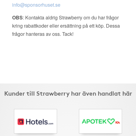
info@sponsorhuset.se
OBS
: Kontakta aldrig Strawberry om du har frågor
kring rabattkoder eller ersättning på ett köp. Dessa
frågor hanteras av oss. Tack!
Kunder till Strawberry har även handlat här