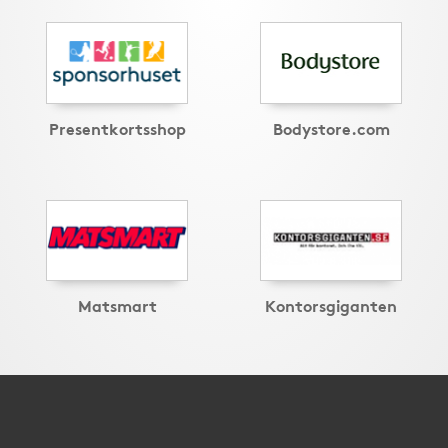
Presentkortsshop
Bodystore.com
Matsmart
Kontorsgiganten