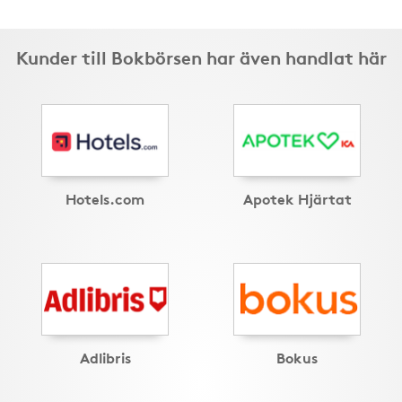
Kunder till Bokbörsen har även handlat här
Hotels.com
Apotek Hjärtat
Adlibris
Bokus