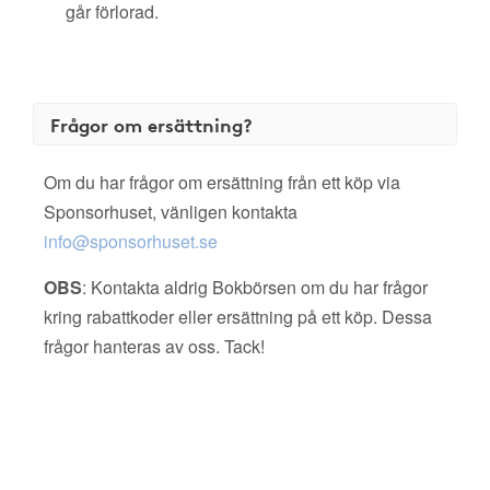
går förlorad.
Frågor om ersättning?
Om du har frågor om ersättning från ett köp via
Sponsorhuset, vänligen kontakta
info@sponsorhuset.se
OBS
: Kontakta aldrig Bokbörsen om du har frågor
kring rabattkoder eller ersättning på ett köp. Dessa
frågor hanteras av oss. Tack!