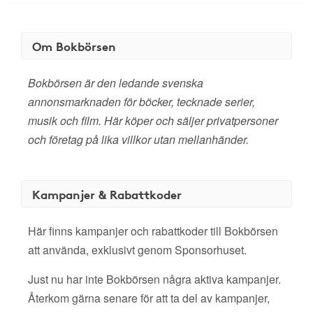
Om Bokbörsen
Bokbörsen är den ledande svenska
annonsmarknaden för böcker, tecknade serier,
musik och film. Här köper och säljer privatpersoner
och företag på lika villkor utan mellanhänder.
Kampanjer & Rabattkoder
Här finns kampanjer och rabattkoder till Bokbörsen
att använda, exklusivt genom Sponsorhuset.
Just nu har inte Bokbörsen några aktiva kampanjer.
Återkom gärna senare för att ta del av kampanjer,