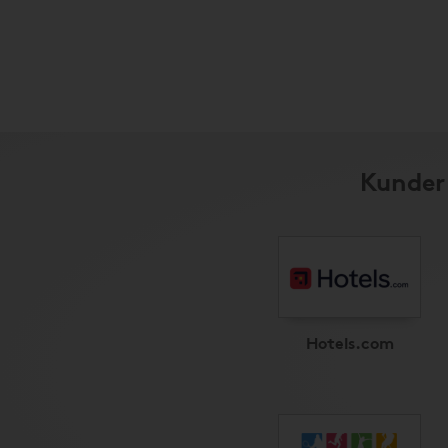
Kunder 
Hotels.com