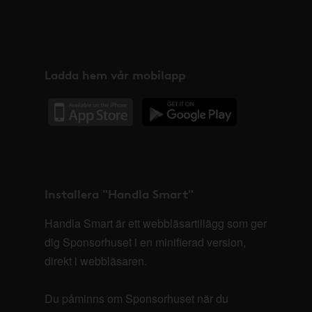
Ladda hem vår mobilapp
Installera "Handla Smart"
Handla Smart är ett webbläsartillägg som ger
dig Sponsorhuset i en minifierad version,
direkt i webbläsaren.
Du påminns om Sponsorhuset när du