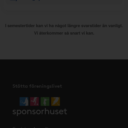
I semestertider kan vi ha något längre svarstider än vanligt.
Vi återkommer så snart vi kan.
Stötta föreningslivet