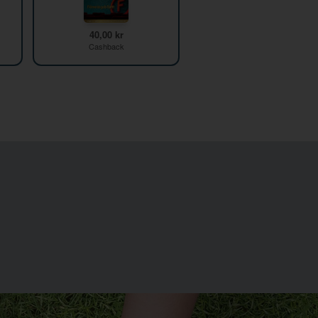
40,00 kr
Cashback