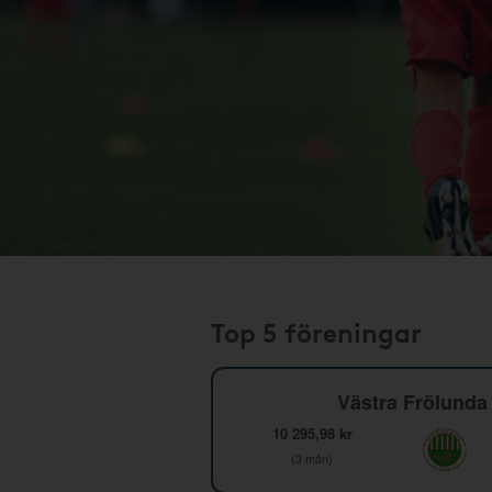
Top 5 föreningar
Västra Frölunda 
10 295,98 kr
(3 mån)