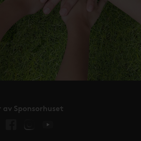
 av Sponsorhuset