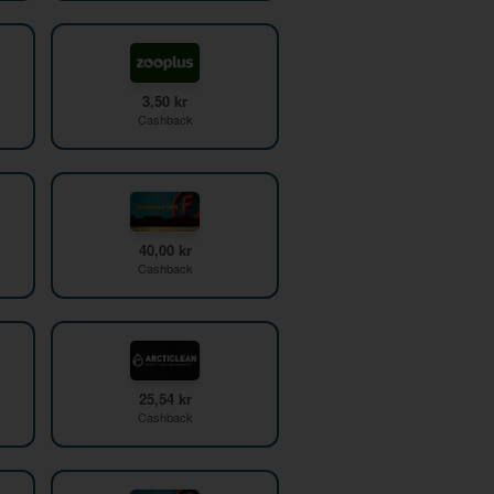
3,50 kr
Cashback
40,00 kr
Cashback
25,54 kr
Cashback