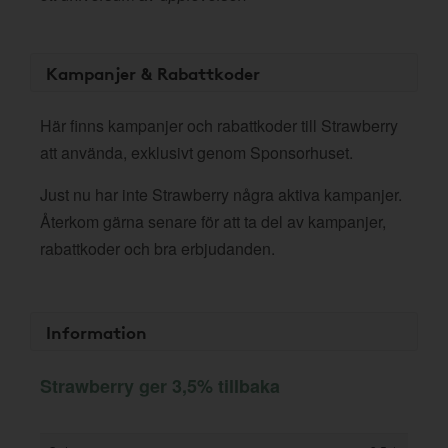
Kampanjer & Rabattkoder
Här finns kampanjer och rabattkoder till Strawberry
att använda, exklusivt genom Sponsorhuset.
Just nu har inte Strawberry några aktiva kampanjer.
Återkom gärna senare för att ta del av kampanjer,
rabattkoder och bra erbjudanden.
Information
Strawberry ger 3,5% tillbaka