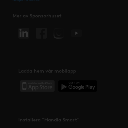
Mer av Sponsorhuset
Ladda hem vår mobilapp
Installera "Handla Smart"