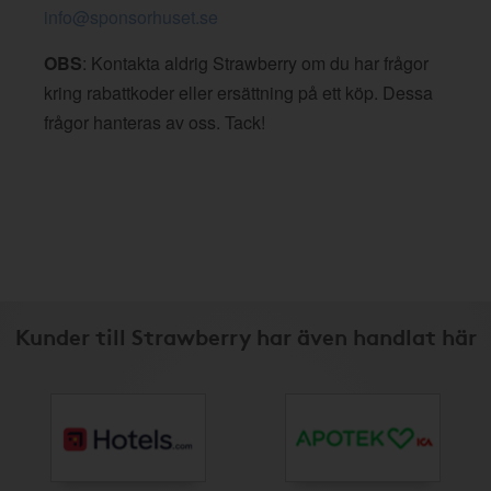
info@sponsorhuset.se
OBS
: Kontakta aldrig Strawberry om du har frågor
kring rabattkoder eller ersättning på ett köp. Dessa
frågor hanteras av oss. Tack!
Kunder till Strawberry har även handlat här