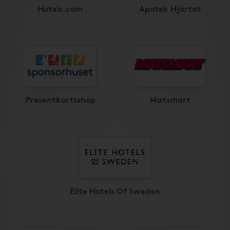
Hotels.com
Apotek Hjärtat
Presentkortsshop
Matsmart
Elite Hotels Of Sweden