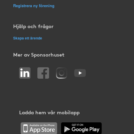
Registrera ny förening
Hjälp och frågor
Skapa ett ärende
Mer av Sponsorhuset
Ladda hem vår mobilapp