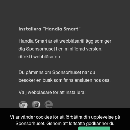
Installera "Handla Smart"
Handla Smart är ett webbläsartillägg som ger
dig Sponsorhuset i en minifierad version,
direkt i webbläsaren.
Du påminns om Sponsorhuset när du
besöker en butik som finns ansluten hos oss.
Välj webbläsare för att installera:
Vi använder cookies för att förbättra din upplevelse på
Sponsorhuset. Genom att fortsätta godkänner du