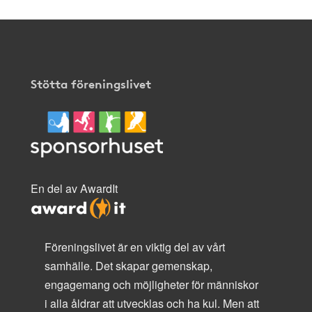
Stötta föreningslivet
En del av AwardIt
Föreningslivet är en viktig del av vårt
samhälle. Det skapar gemenskap,
engagemang och möjligheter för människor
i alla åldrar att utvecklas och ha kul. Men att