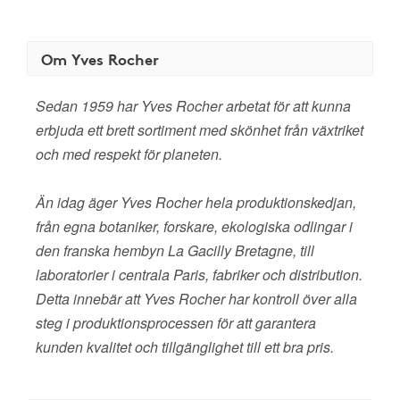
Om Yves Rocher
Sedan 1959 har Yves Rocher arbetat för att kunna
erbjuda ett brett sortiment med skönhet från växtriket
och med respekt för planeten.
Än idag äger Yves Rocher hela produktionskedjan,
från egna botaniker, forskare, ekologiska odlingar i
den franska hembyn La Gacilly Bretagne, till
laboratorier i centrala Paris, fabriker och distribution.
Detta innebär att Yves Rocher har kontroll över alla
steg i produktionsprocessen för att garantera
kunden kvalitet och tillgänglighet till ett bra pris.