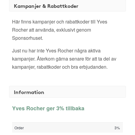
Kampanjer & Rabattkoder
Här finns kampanjer och rabattkoder till Yves
Rocher att använda, exklusivt genom
Sponsorhuset.
Just nu har inte Yves Rocher några aktiva
kampanjer. Återkom gärna senare för att ta del av
kampanjer, rabattkoder och bra erbjudanden.
Information
Yves Rocher ger 3% tillbaka
Order
3%