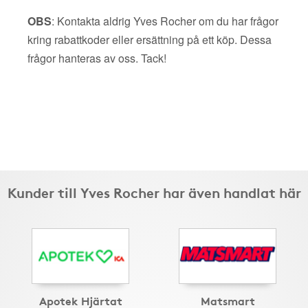
OBS
: Kontakta aldrig Yves Rocher om du har frågor
kring rabattkoder eller ersättning på ett köp. Dessa
frågor hanteras av oss. Tack!
Kunder till Yves Rocher har även handlat här
Apotek Hjärtat
Matsmart