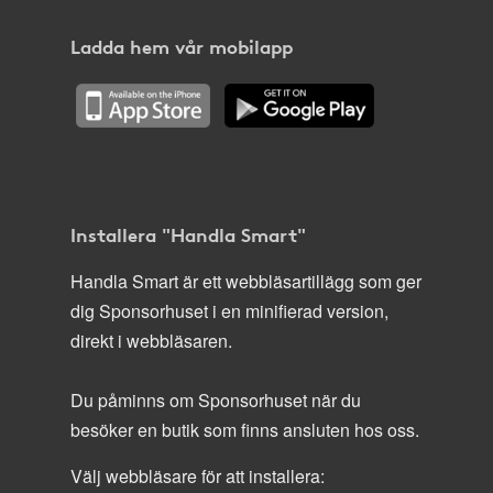
Ladda hem vår mobilapp
Installera "Handla Smart"
Handla Smart är ett webbläsartillägg som ger
dig Sponsorhuset i en minifierad version,
direkt i webbläsaren.
Du påminns om Sponsorhuset när du
besöker en butik som finns ansluten hos oss.
Välj webbläsare för att installera: