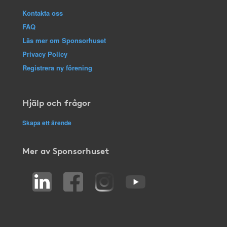
Kontakta oss
FAQ
Läs mer om Sponsorhuset
Privacy Policy
Registrera ny förening
Hjälp och frågor
Skapa ett ärende
Mer av Sponsorhuset