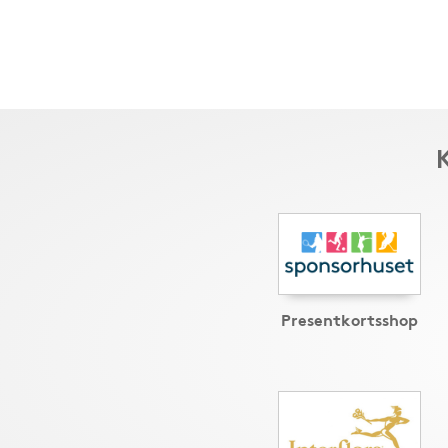
Presentkortsshop