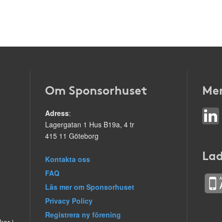
Om Sponsorhuset
Mer
Adress
:
Lagergatan 1 Hus B19a, 4 tr
415 11 Göteborg
Lad
Kontakta oss
FAQ
Läs mer om Sponsorhuset
Privacy Policy
Registrera ny förening