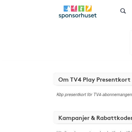
Om TV4 Play Presentkort
Köp presentkort för TV4-abonnemangen
Kampanjer & Rabattkode