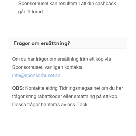
Sponsorhuset kan resultera i att din cashback
går förlorad.
Frågor om ersättning?
Om du har frågor om ersättning från ett köp via
Sponsorhuset, vänligen kontakta
info@sponsorhuset.se
OBS
: Kontakta aldrig Tidningsmagasinet om du har
frågor kring rabattkoder eller ersättning på ett köp.
Dessa frågor hanteras av oss. Tack!