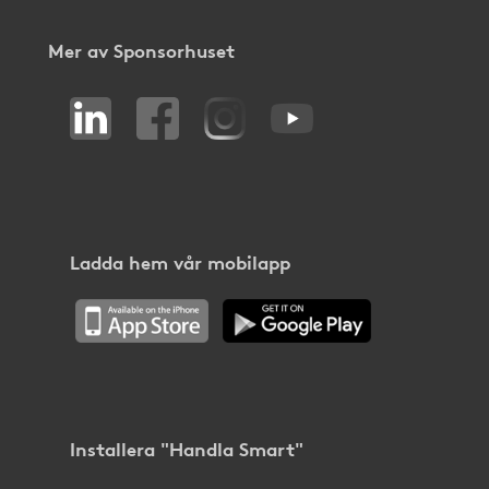
Mer av Sponsorhuset
Ladda hem vår mobilapp
Installera "Handla Smart"