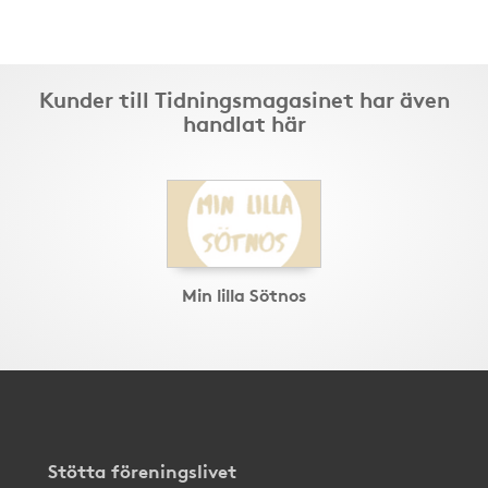
Kunder till Tidningsmagasinet har även
handlat här
Min lilla Sötnos
Stötta föreningslivet