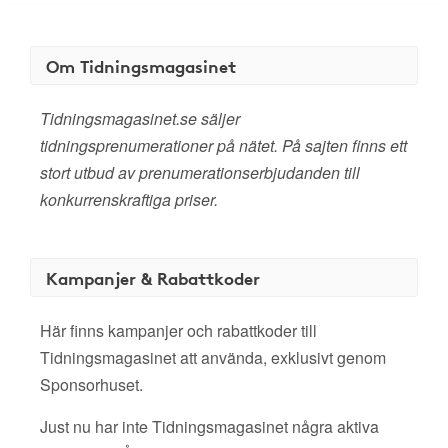
Om Tidningsmagasinet
Tidningsmagasinet.se säljer
tidningsprenumerationer på nätet. På sajten finns ett
stort utbud av prenumerationserbjudanden till
konkurrenskraftiga priser.
Kampanjer & Rabattkoder
Här finns kampanjer och rabattkoder till
Tidningsmagasinet att använda, exklusivt genom
Sponsorhuset.
Just nu har inte Tidningsmagasinet några aktiva