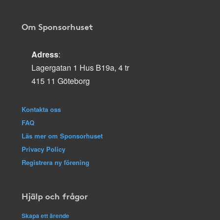
Om Sponsorhuset
Adress
:
Lagergatan 1 Hus B19a, 4 tr
415 11 Göteborg
Kontakta oss
FAQ
Läs mer om Sponsorhuset
Privacy Policy
Registrera ny förening
Hjälp och frågor
Skapa ett ärende