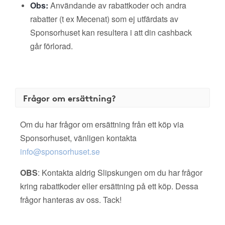
Obs:
Användande av rabattkoder och andra
rabatter (t ex Mecenat) som ej utfärdats av
Sponsorhuset kan resultera i att din cashback
går förlorad.
Frågor om ersättning?
Om du har frågor om ersättning från ett köp via
Sponsorhuset, vänligen kontakta
info@sponsorhuset.se
OBS
: Kontakta aldrig Slipskungen om du har frågor
kring rabattkoder eller ersättning på ett köp. Dessa
frågor hanteras av oss. Tack!