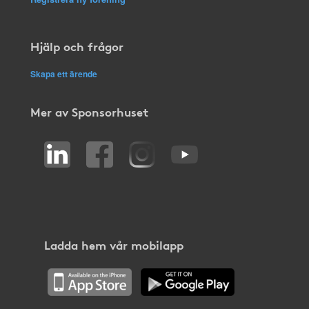
Hjälp och frågor
Skapa ett ärende
Mer av Sponsorhuset
Ladda hem vår mobilapp