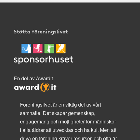
Stötta föreningslivet
En del av AwardIt
Föreningslivet är en viktig del av vårt
samhälle. Det skapar gemenskap,
engagemang och möjligheter för människor
i alla åldrar att utvecklas och ha kul. Men att
driva en förening kräver resurser, och ofta är