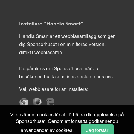
Installera "Handla Smart"
Handla Smart är ett webbläsartillägg som ger
dig Sponsorhuset i en minifierad version,
direkt i webbläsaren.
Du påminns om Sponsorhuset när du
besöker en butik som finns ansluten hos oss.
Välj webbläsare för att installera:
Vi använder cookies för att förbättra din upplevelse på
Sponsorhuset. Genom att fortsätta godkänner du
användandet av cookies.
Jag förstår