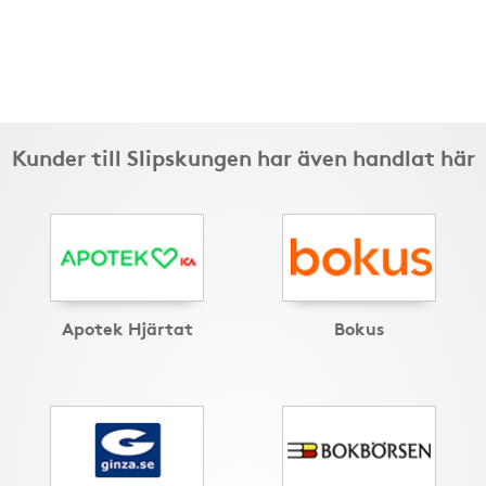
Kunder till Slipskungen har även handlat här
Apotek Hjärtat
Bokus