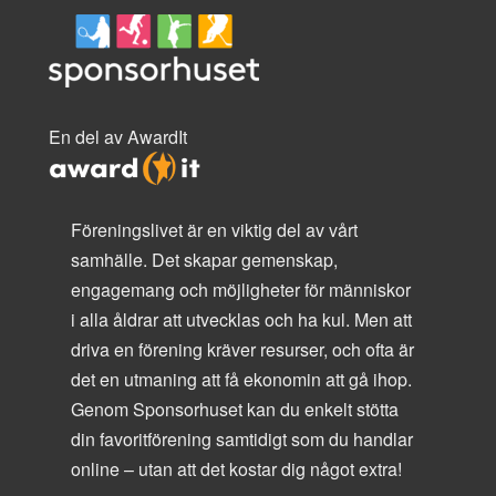
En del av AwardIt
Föreningslivet är en viktig del av vårt
samhälle. Det skapar gemenskap,
engagemang och möjligheter för människor
i alla åldrar att utvecklas och ha kul. Men att
driva en förening kräver resurser, och ofta är
det en utmaning att få ekonomin att gå ihop.
Genom Sponsorhuset kan du enkelt stötta
din favoritförening samtidigt som du handlar
online – utan att det kostar dig något extra!