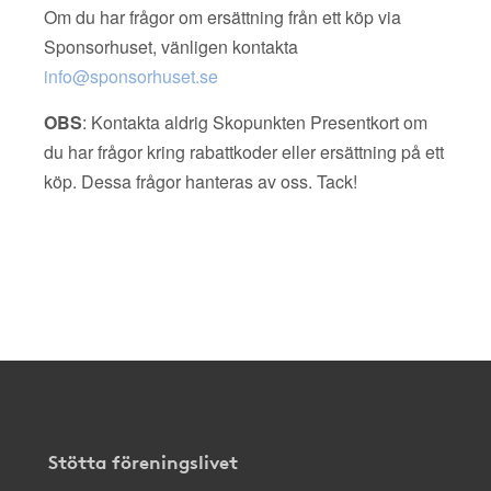
Om du har frågor om ersättning från ett köp via
Sponsorhuset, vänligen kontakta
info@sponsorhuset.se
OBS
: Kontakta aldrig Skopunkten Presentkort om
du har frågor kring rabattkoder eller ersättning på ett
köp. Dessa frågor hanteras av oss. Tack!
Stötta föreningslivet