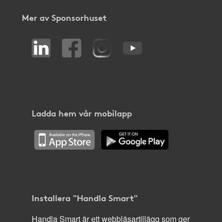
Mer av Sponsorhuset
Ladda hem vår mobilapp
Installera "Handla Smart"
Handla Smart är ett webbläsartillägg som ger