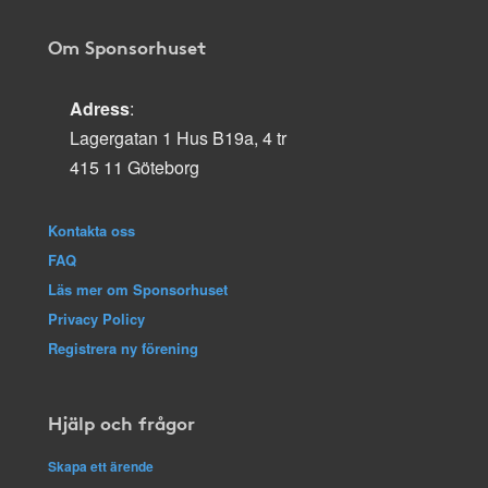
Om Sponsorhuset
Adress
:
Lagergatan 1 Hus B19a, 4 tr
415 11 Göteborg
Kontakta oss
FAQ
Läs mer om Sponsorhuset
Privacy Policy
Registrera ny förening
Hjälp och frågor
Skapa ett ärende