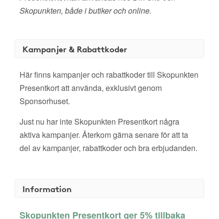
Skopunkten, både i butiker och online.
Kampanjer & Rabattkoder
Här finns kampanjer och rabattkoder till Skopunkten
Presentkort att använda, exklusivt genom
Sponsorhuset.
Just nu har inte Skopunkten Presentkort några
aktiva kampanjer. Återkom gärna senare för att ta
del av kampanjer, rabattkoder och bra erbjudanden.
Information
Skopunkten Presentkort ger 5% tillbaka