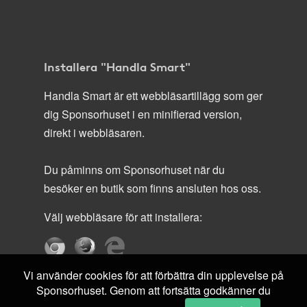
Installera "Handla Smart"
Handla Smart är ett webbläsartillägg som ger
dig Sponsorhuset i en minifierad version,
direkt i webbläsaren.
Du påminns om Sponsorhuset när du
besöker en butik som finns ansluten hos oss.
Välj webbläsare för att installera:
Vi använder cookies för att förbättra din upplevelse på
Sponsorhuset. Genom att fortsätta godkänner du