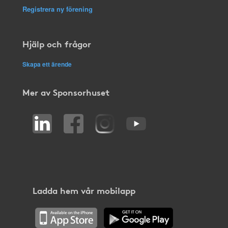
Registrera ny förening
Hjälp och frågor
Skapa ett ärende
Mer av Sponsorhuset
Ladda hem vår mobilapp