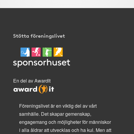
Stötta föreningslivet
En del av AwardIt
Föreningslivet är en viktig del av vårt
samhälle. Det skapar gemenskap,
engagemang och möjligheter för människor
i alla åldrar att utvecklas och ha kul. Men att