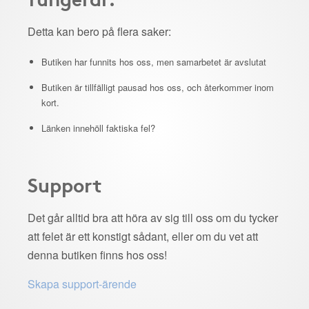
Detta kan bero på flera saker:
Butiken har funnits hos oss, men samarbetet är avslutat
Butiken är tillfälligt pausad hos oss, och återkommer inom
kort.
Länken innehöll faktiska fel?
Support
Det går alltid bra att höra av sig till oss om du tycker
att felet är ett konstigt sådant, eller om du vet att
denna butiken finns hos oss!
Skapa support-ärende