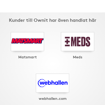
Kunder till Ownit har även handlat här
Matsmart
Meds
webhallen.com