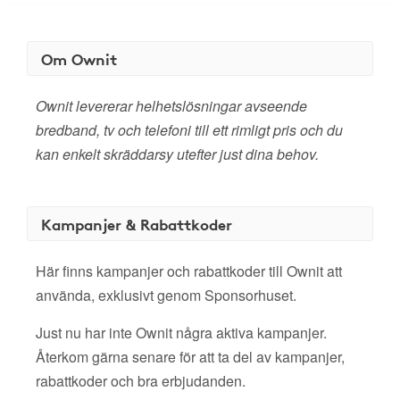
Om Ownit
Ownit levererar helhetslösningar avseende
bredband, tv och telefoni till ett rimligt pris och du
kan enkelt skräddarsy utefter just dina behov.
Kampanjer & Rabattkoder
Här finns kampanjer och rabattkoder till Ownit att
använda, exklusivt genom Sponsorhuset.
Just nu har inte Ownit några aktiva kampanjer.
Återkom gärna senare för att ta del av kampanjer,
rabattkoder och bra erbjudanden.