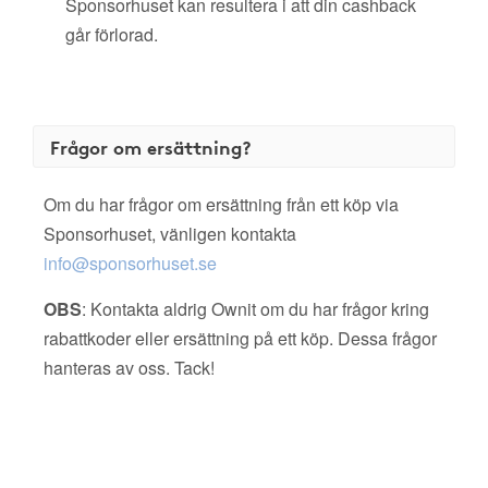
Sponsorhuset kan resultera i att din cashback
går förlorad.
Frågor om ersättning?
Om du har frågor om ersättning från ett köp via
Sponsorhuset, vänligen kontakta
info@sponsorhuset.se
OBS
: Kontakta aldrig Ownit om du har frågor kring
rabattkoder eller ersättning på ett köp. Dessa frågor
hanteras av oss. Tack!