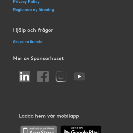
Privacy Policy
Registrera ny förening
Hjälp och frågor
Skapa ett ärende
Mer av Sponsorhuset
Ladda hem vår mobilapp