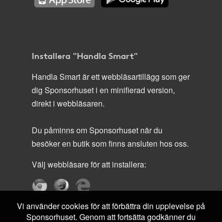
Installera "Handla Smart"
Handla Smart är ett webbläsartillägg som ger
dig Sponsorhuset i en minifierad version,
direkt i webbläsaren.
Du påminns om Sponsorhuset när du
besöker en butik som finns ansluten hos oss.
Välj webbläsare för att installera:
Vi använder cookies för att förbättra din upplevelse på
Sponsorhuset. Genom att fortsätta godkänner du