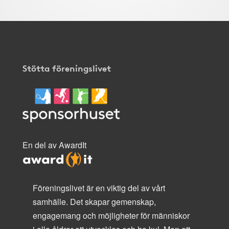
Stötta föreningslivet
En del av AwardIt
Föreningslivet är en viktig del av vårt
samhälle. Det skapar gemenskap,
engagemang och möjligheter för människor