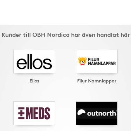
Kunder till OBH Nordica har även handlat här
Ellos
Filur Namnlappar