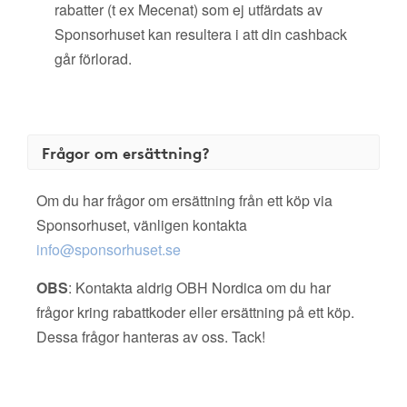
rabatter (t ex Mecenat) som ej utfärdats av
Sponsorhuset kan resultera i att din cashback
går förlorad.
Frågor om ersättning?
Om du har frågor om ersättning från ett köp via
Sponsorhuset, vänligen kontakta
info@sponsorhuset.se
OBS
: Kontakta aldrig OBH Nordica om du har
frågor kring rabattkoder eller ersättning på ett köp.
Dessa frågor hanteras av oss. Tack!