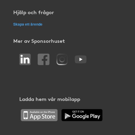
Hjälp och frågor
Skapa ett ärende
Mer av Sponsorhuset
Ladda hem vår mobilapp