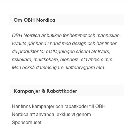
Om OBH Nordica
OBH Nordica är butiken för hemmet och människan.
Kvalité går hand i hand med design och här finner
du produkter för matlagningen såsom air fryers,
riskokare, multikokare, blenders, stavmixers mm.
Men också dammsugare, kaffebryggare mm.
Kampanjer & Rabattkoder
Här finns kampanjer och rabattkoder till OBH
Nordica att använda, exklusivt genom
Sponsorhuset.