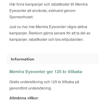
Här finns kampanjer och rabattkoder till Memira
Eyecenter att använda, exklusivt genom
Sponsorhuset.
Just nu har inte Memira Eyecenter några aktiva
kampanjer. Återkom gärna senare för att ta del av
kampanjer, rabattkoder och bra erbjudanden.
Information
Memira Eyecenter ger 125 kr tillbaka
Gratis undersökning och 125 kr tillbaka på
genomförd undersökning.
Allmänna villkor
: