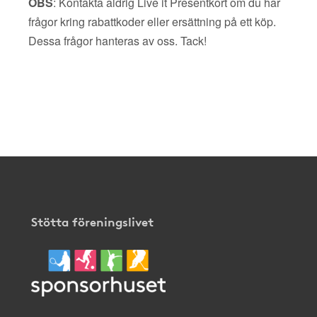
OBS
: Kontakta aldrig Live it Presentkort om du har
frågor kring rabattkoder eller ersättning på ett köp.
Dessa frågor hanteras av oss. Tack!
Stötta föreningslivet