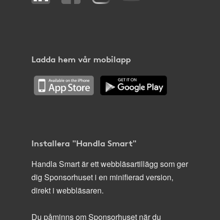
Ladda hem vår mobilapp
Installera "Handla Smart"
Handla Smart är ett webbläsartillägg som ger
dig Sponsorhuset i en minifierad version,
direkt i webbläsaren.
Du påminns om Sponsorhuset när du