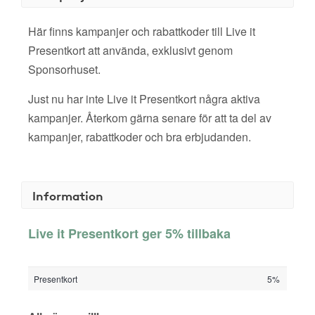
Här finns kampanjer och rabattkoder till Live it
Presentkort att använda, exklusivt genom
Sponsorhuset.
Just nu har inte Live it Presentkort några aktiva
kampanjer. Återkom gärna senare för att ta del av
kampanjer, rabattkoder och bra erbjudanden.
Information
Live it Presentkort ger 5% tillbaka
Presentkort
5%