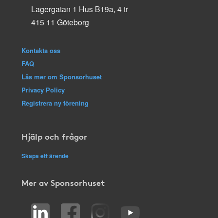
Lagergatan 1 Hus B19a, 4 tr
415 11 Göteborg
Kontakta oss
FAQ
Läs mer om Sponsorhuset
Privacy Policy
Registrera ny förening
Hjälp och frågor
Skapa ett ärende
Mer av Sponsorhuset