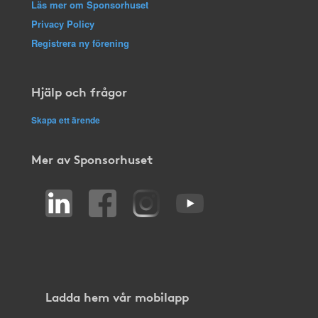
Läs mer om Sponsorhuset
Privacy Policy
Registrera ny förening
Hjälp och frågor
Skapa ett ärende
Mer av Sponsorhuset
Ladda hem vår mobilapp