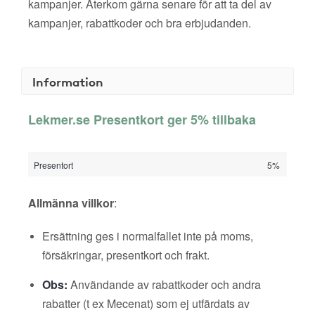
kampanjer. Återkom gärna senare för att ta del av
kampanjer, rabattkoder och bra erbjudanden.
Information
Lekmer.se Presentkort ger 5% tillbaka
Presentort
5%
Allmänna villkor
:
Ersättning ges i normalfallet inte på moms,
försäkringar, presentkort och frakt.
Obs:
Användande av rabattkoder och andra
rabatter (t ex Mecenat) som ej utfärdats av