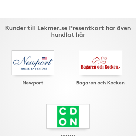
Kunder till Lekmer.se Presentkort har även
handlat här
Newport
Bagaren och Kocken
CDON