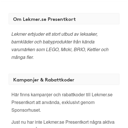
Om Lekmer.se Presentkort
Lekmer erbjuder ett stort utbud av leksaker,
barnkläder och babyprodukter från kända
varumärken som LEGO, Micki, BRIO, Kettler och
många fler.
Kampanjer & Rabattkoder
Här finns kampanjer och rabattkoder till Lekmer.se
Presentkort att använda, exklusivt genom
Sponsorhuset.
Just nu har inte Lekmer.se Presentkort några aktiva