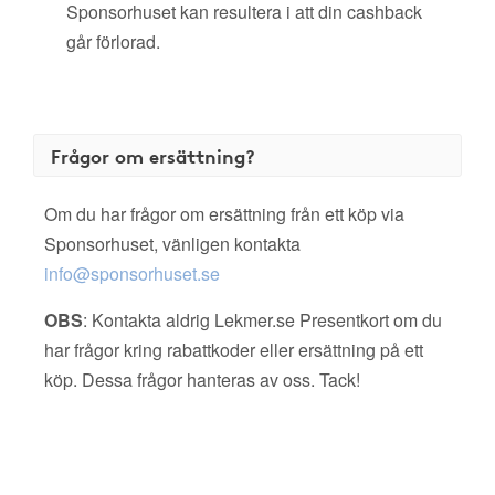
Sponsorhuset kan resultera i att din cashback
går förlorad.
Frågor om ersättning?
Om du har frågor om ersättning från ett köp via
Sponsorhuset, vänligen kontakta
info@sponsorhuset.se
OBS
: Kontakta aldrig Lekmer.se Presentkort om du
har frågor kring rabattkoder eller ersättning på ett
köp. Dessa frågor hanteras av oss. Tack!