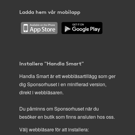
Ladda hem vår mobilapp
Installera "Handla Smart"
Handla Smart är ett webbläsartillägg som ger
dig Sponsorhuset i en minifierad version,
direkt i webbläsaren.
Du påminns om Sponsorhuset när du
besöker en butik som finns ansluten hos oss.
Välj webbläsare för att installera: