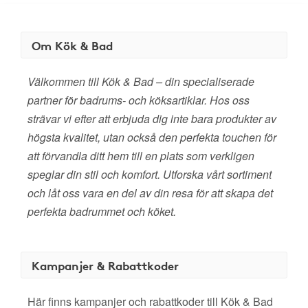
Om Kök & Bad
Välkommen till Kök & Bad – din specialiserade
partner för badrums- och köksartiklar. Hos oss
strävar vi efter att erbjuda dig inte bara produkter av
högsta kvalitet, utan också den perfekta touchen för
att förvandla ditt hem till en plats som verkligen
speglar din stil och komfort. Utforska vårt sortiment
och låt oss vara en del av din resa för att skapa det
perfekta badrummet och köket.
Kampanjer & Rabattkoder
Här finns kampanjer och rabattkoder till Kök & Bad