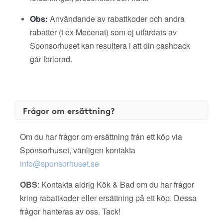
Obs:
Användande av rabattkoder och andra
rabatter (t ex Mecenat) som ej utfärdats av
Sponsorhuset kan resultera i att din cashback
går förlorad.
Frågor om ersättning?
Om du har frågor om ersättning från ett köp via
Sponsorhuset, vänligen kontakta
info@sponsorhuset.se
OBS
: Kontakta aldrig Kök & Bad om du har frågor
kring rabattkoder eller ersättning på ett köp. Dessa
frågor hanteras av oss. Tack!