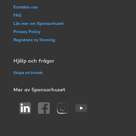
Kontakta oss
FAQ
Läs mer om Sponsorhuset
Privacy Policy
Registrera ny förening
Hjälp och frågor
Skapa ett ärende
Mer av Sponsorhuset