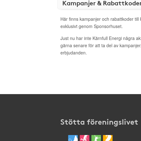
Kampanjer & Rabattkode
Här finns kampanjer och rabattkoder till 
exklusivt genom Sponsorhuset.
Just nu har inte Kärnfull Energi några a
gärna senare för att ta del av kampanjer
erbjudanden.
Stötta föreningslivet