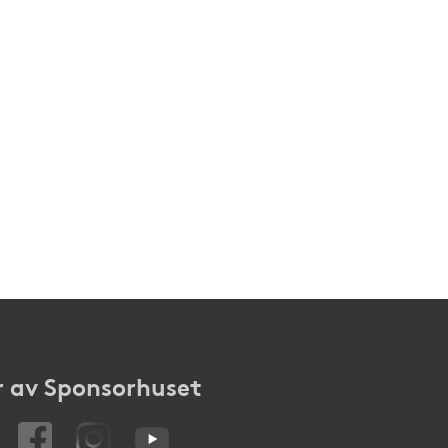
 av Sponsorhuset